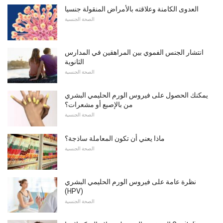
العدوى الكامنة وعلاقته بالأمراض المنقولة جنسيا
الصحة الجنسية
انتشار الجنس الفموي بين المراهقين في المدارس
الثانوية
الصحة الجنسية
يمكنك الحصول على فيروس الورم الحليمي البشري
من بالإصبع أو مشعرات؟
الصحة الجنسية
ماذا يعني أن تكون المعاملة ساذجة؟
الصحة الجنسية
نظرة عامة على فيروس الورم الحليمي البشري
(HPV)
الصحة الجنسية