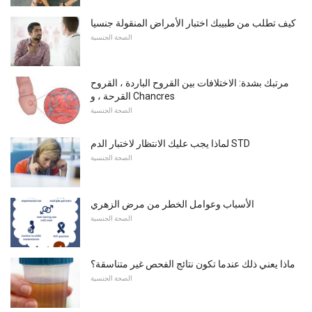
كيف تطلب من طبيبك اختبار الأمراض المنقولة جنسيا
الصحة الجنسية
مرتبك بشدة: الاختلافات بين القروح الباردة ، القروح
القرحة ، و Chancres
الصحة الجنسية
لماذا يجب عليك الانتظار لاختبار الدم STD
الصحة الجنسية
الأسباب وعوامل الخطر من مرض الزهري
الصحة الجنسية
ماذا يعني ذلك عندما تكون نتائج الفحص غير متناسقة؟
الصحة الجنسية