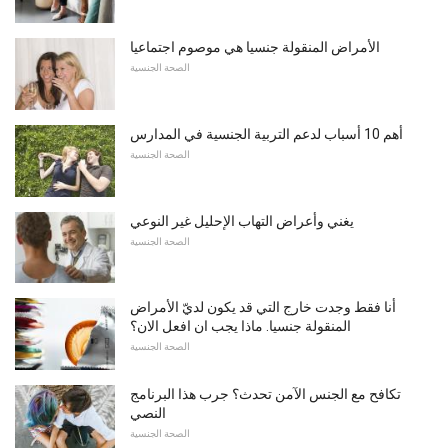
الأمراض المنقولة جنسيا هي موصوم اجتماعيا
الصحة الجنسية
أهم 10 أسباب لدعم التربية الجنسية في المدارس
الصحة الجنسية
يغني وأعراض التهاب الإحليل غير النوعي
الصحة الجنسية
أنا فقط وجدت خارج التي قد يكون لديّ الأمراض
المنقولة جنسيا. ماذا يجب ان افعل الان؟
الصحة الجنسية
تكافح مع الجنس الآمن تحدث؟ جرب هذا البرنامج
النصي
الصحة الجنسية