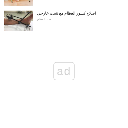
اصلاح كسور العظام مع تثبيت خارجي
طب العظام
ad