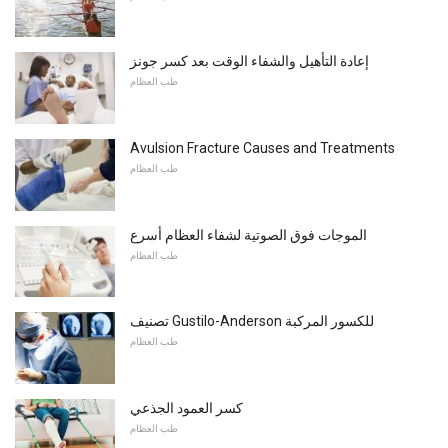
إعادة التأهيل والشفاء الوقت بعد كسر جونز
طب العظام
Avulsion Fracture Causes and Treatments
طب العظام
الموجات فوق الصوتية لشفاء العظام أسرع
طب العظام
تصنيف Gustilo-Anderson للكسور المركبة
طب العظام
كسر العمود الجذعي
طب العظام