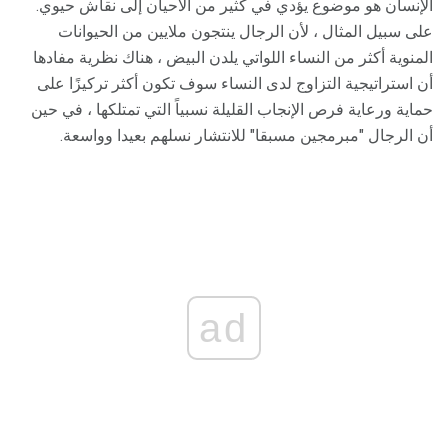
الإنسان هو موضوع يؤدي في كثير من الأحيان إلى نقاش حيوي.
على سبيل المثال ، لأن الرجال ينتجون ملايين من الحيوانات
المنوية أكثر من النساء اللواتي يلدن البيض ، هناك نظرية مفادها
أن استراتيجية التزاوج لدى النساء سوف تكون أكثر تركيزًا على
حماية ورعاية فرص الإنجاب القليلة نسبياً التي تمتلكها ، في حين
أن الرجال "مبرمجين مسبقا" للانتشار نسلهم بعيدا وواسعة.
ad