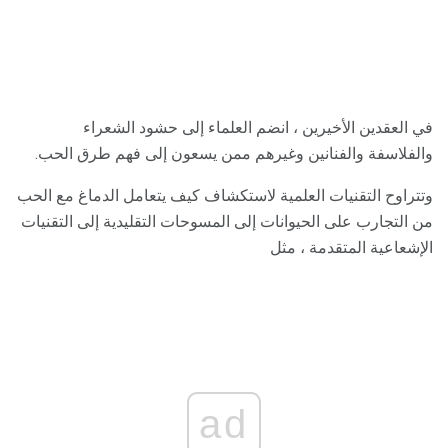
في العقدين الأخيرين ، انضم العلماء إلى حشود الشعراء
والفلاسفة والفنانين وغيرهم ممن يسعون إلى فهم طرق الحب.
وتتراوح التقنيات العلمية لاستكشاف كيف يتعامل الدماغ مع الحب
من التجارب على الحيوانات إلى المسوحات التقليدية إلى التقنيات
الإشعاعية المتقدمة ، مثل
ad