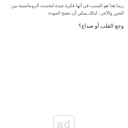
ربما هذا هو السبب في أنها فكرة جيدة لتحديث الرومانسية بين
الحين والآخر ، لذلك يمكن أن تتفتح المودة.
وجع القلب أو صداع؟
ad