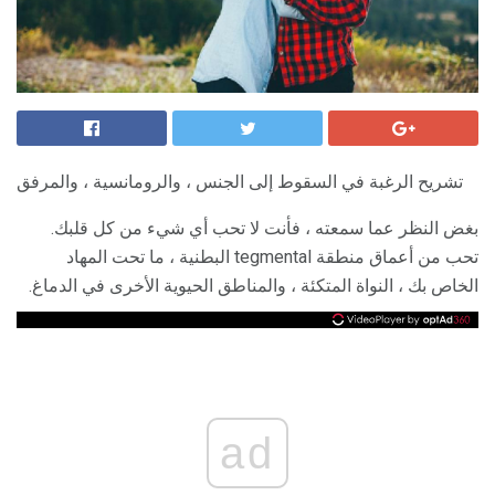
تشريح الرغبة في السقوط إلى الجنس ، والرومانسية ، والمرفق
بغض النظر عما سمعته ، فأنت لا تحب أي شيء من كل قلبك.
تحب من أعماق منطقة tegmental البطنية ، ما تحت المهاد
الخاص بك ، النواة المتكئة ، والمناطق الحيوية الأخرى في الدماغ.
ad