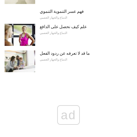
فهم عسر التنموية التنموي
الدماغ والجهاز العصبي
علم كيف نحصل على الدافع
الدماغ والجهاز العصبي
ما قد لا تعرفه عن ردود الفعل
الدماغ والجهاز العصبي
ad