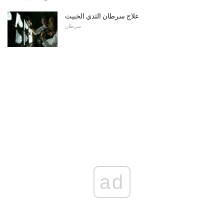
علاج سرطان الثدي الخبيث
سرطان
ad