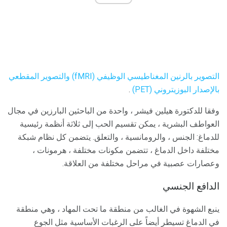
التصوير بالرنين المغناطيسي الوظيفي (fMRI)
والتصوير المقطعي
بالإصدار البوزيتروني (PET)
.
وفقا للدكتورة هيلين فيشر ، واحدة من الباحثين البارزين في مجال
العواطف البشرية ، يمكن تقسيم الحب إلى ثلاثة أنظمة رئيسية
للدماغ: الجنس ، والرومانسية ، والتعلق. يتضمن كل نظام شبكة
مختلفة داخل الدماغ ، تتضمن مكونات مختلفة ، هرمونات ،
وعصارات عصبية في مراحل مختلفة من العلاقة.
الدافع الجنسي
ينبع الشهوة في الغالب من منطقة ما تحت المهاد ، وهي منطقة
في الدماغ تسيطر أيضاً على الرغبات الأساسية مثل الجوع