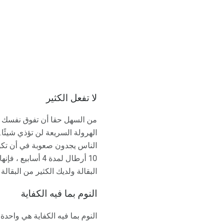
لا تفعل الكثير
من السهل حقا أن تفوق نفسك في 
الهرولة السريعة لن تؤذي شيئًا
الناس يجدون صعوبة في أن تكون
10 أرطال لمدة 4
البقالة ولديك الكثير من البقالة
النوم بما فيه الكفاية
النوم بما فيه الكفاية هي واح