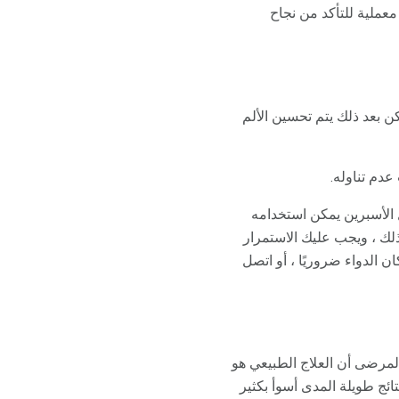
معملية للتأكد من نجاح
ن بعد ذلك يتم تحسين الألم
دم تناوله.
ل الأسبرين يمكن استخدامه
ذلك ، ويجب عليك الاستمرار
ن الدواء ضروريًا ، أو اتصل
 المرضى أن العلاج الطبيعي هو
ائج طويلة المدى أسوأ بكثير