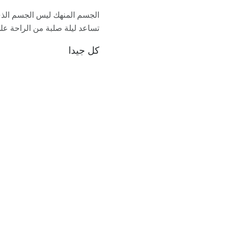
الجسم المنهك ليس الجسم الذي
تساعد ليلة صلبة من الراحة على
كل جيدا