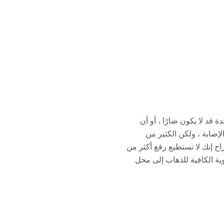
قد لا يكون ضارًا ، أو أن
إصابة ، ولكن الكثير من
ح إنك لا تستطيع رفع أكثر من
بالحيوية الكافية للذهاب إلى محل