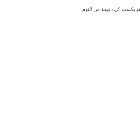
و يكسب كل دقيقة من النوم.