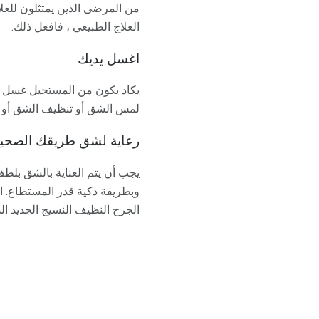
من المرضى الذين يمتثلون للعلا
العلاج الطبيعي ، فافعل ذلك.
اغسل يديك
يكاد يكون من المستحيل غسل يدي
لمس الشق أو تنظيف الشق أو تغ
رعاية لشق طريقك الصحي
يجب أن يتم العناية بالشق بلط
وبطريقة ذكية قدر المستطاع. ال
الجرح النظيف النسيج الجديد الذ