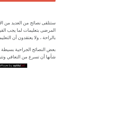
ستتلقى نصائح من العديد من الأ
المرضى بتعليمات لما يجب القيا
بالراحة ، ولا يعتقدون أن التعلي
بعض النصائح الجراحية بسيطة لل
شأنها أن تسرع من التعافي وتتي