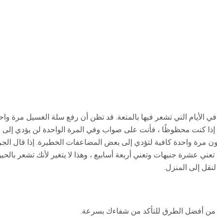
الأيام التي تشعر فيها بالمتعة. قد تظن أن رفع سلة الغسيل مرة واحدة 
. إذا كنت محظوظًا ، فأنت على صواب وفي المرة الواحدة لن يؤدي إلى ال
 مرة واحدة كافية لتؤدي إلى بعض المضاعفات الخطيرة. إذا قال الجرا
 أسابيع ، فإنها تعني عشرة جنيهات وتعني أربعة أسابيع ، وهذا لا يتغير لأنك تشعر 
 لنقل إلى المنزل.
دة من أفضل الطرق للتأكد من شفاءك بسرعة.