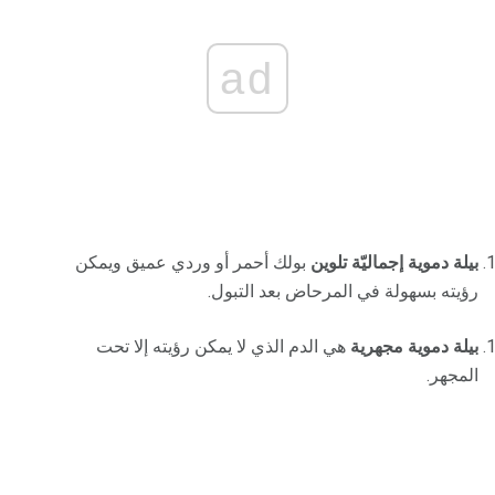
ad
بيلة دموية إجماليّة تلوين
بولك أحمر أو وردي عميق ويمكن
رؤيته بسهولة في المرحاض بعد التبول.
بيلة دموية مجهرية
هي الدم الذي لا يمكن رؤيته إلا تحت
المجهر.