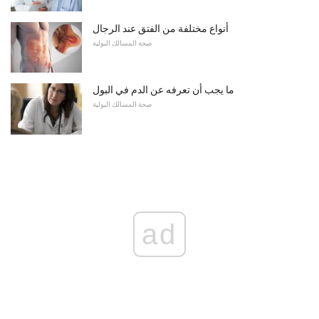
أنواع مختلفة من الفتق عند الرجال
صحة المسالك البولية
ما يجب أن تعرفه عن الدم في البول
صحة المسالك البولية
ad