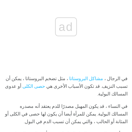
ad
في الرجال ،
مشاكل البروستاتا
، مثل تضخم البروستاتا ، يمكن أن
تسبب النزيف. قد تكون الأسباب الأخرى هي
حصى الكلى
أو عدوى
المسالك البولية.
في النساء ، قد يكون المهبل مصدرًا للدم يعتقد أنه مصدره
المسالك البولية. يمكن للمرأة أيضا أن يكون لها حصى في الكلى أو
المثانة أو الحالب ، والتي يمكن أن تسبب الدم في البول.