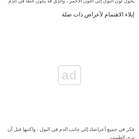
يحول لون البول إلى اللون الأحمر ، والذي قد يكون خطأً في الدم.
إيلاء الاهتمام لأعراض ذات صلة
ad
فكر في جميع أعراضك إلى جانب الدم في البول ، واكتبها قبل أن
ترى الطبيب.