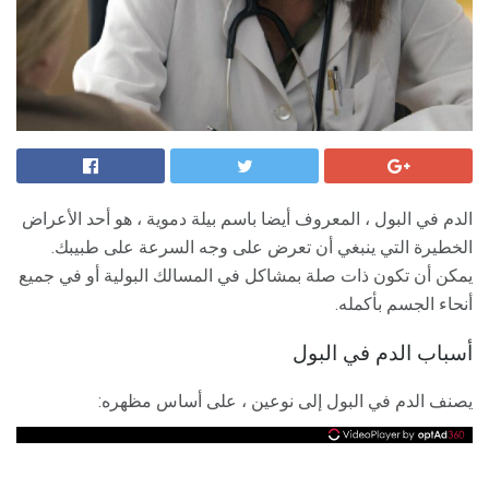
الدم في البول ، المعروف أيضا باسم بيلة دموية ، هو أحد الأعراض
الخطيرة التي ينبغي أن تعرض على وجه السرعة على طبيبك.
يمكن أن تكون ذات صلة بمشاكل في المسالك البولية أو في جميع
أنحاء الجسم بأكمله.
أسباب الدم في البول
يصنف الدم في البول إلى نوعين ، على أساس مظهره: