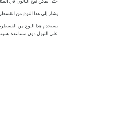
حتى يمكن نفخ البالون في المثا
يشار إلى هذا النوع من القسطرة
يستخدم هذا النوع من القسطرة 
على التبول دون مساعدة بسبب