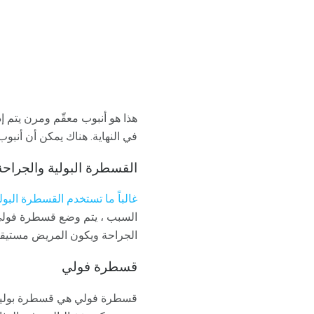
هذا هو أنبوب معقّم ومرن يتم 
في النهاية. هناك يمكن أن أنبو
القسطرة البولية والجراحة
غالباً ما تستخدم القسطرة البولي
السبب ، يتم وضع قسطرة فولي عاد
الجراحة ويكون المريض مستيقظًا 
قسطرة فولي
قسطرة فولي هي قسطرة بولية م