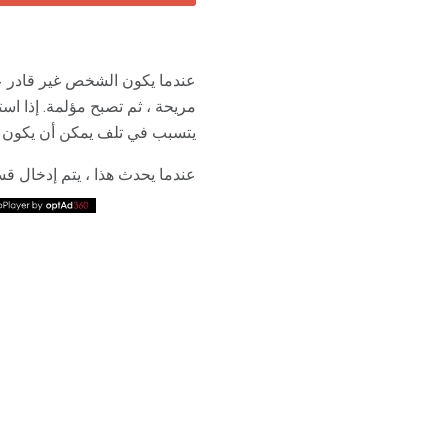
عندما يكون الشخص غير قادر عل
مريحة ، ثم تصبح مؤلمة. إذا اس
يتسبب في تلف يمكن أن يكون دائ
عندما يحدث هذا ، يتم إدخال قس