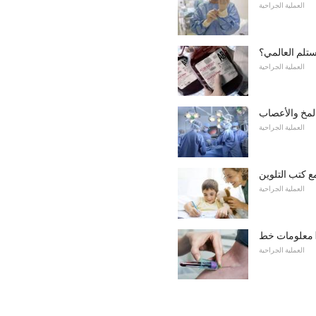
العملية الجراحية
ستلم العالمي؟
العملية الجراحية
مخ والأعصاب
العملية الجراحية
ع كتب التلوين
العملية الجراحية
P
العملية الجراحية