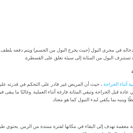
إدخاله في مجرى البول (حيث يخرج البول من الجسم) ويتم دفعه بلطف إ
ب تستنزف البول من المثانة إلى سيئة تعلق على القسطرة.
ة أثناء الجراحة
، حيث أن المريض غير قادر على التحكم في قدرته على الت
ة قبل الجراحة وتبقي المثانة فارغة أثناء العملية. وغالبًا ما يبقى في
وينبه بما يكفي لبدء التبول كما هو معتاد.
عقمة تهدف إلى البقاء في مكانها لفترة ممتدة من الزمن. يحتوي ط