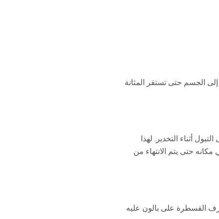
لى الجسم حتى تستقر المثانة
بول أثناء التخدير. لهذا
 مكانه حتى يتم الانتهاء من
رف القسطرة على بالون عليه