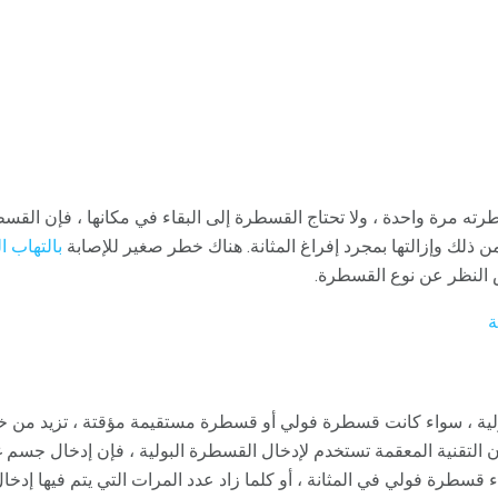
ته مرة واحدة ، ولا تحتاج القسطرة إلى البقاء في مكانها ، فإن القس
 من ذلك وإزالتها بمجرد إفراغ المثانة. هناك خطر صغير للإصابة
بالتهاب ا
 النظر عن نوع القسطرة.
ة
ية ، سواء كانت قسطرة فولي أو قسطرة مستقيمة مؤقتة ، تزيد من خ
ن التقنية المعقمة تستخدم لإدخال القسطرة البولية ، فإن إدخال جسم غ
قسطرة فولي في المثانة ، أو كلما زاد عدد المرات التي يتم فيها إدخا