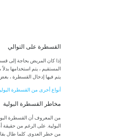
القسطرة على التوالي
إذا كان المريض بحاجة إلى قسطر
المستقيم ، يتم استخدامها بدلاً
يتم فيها إدخال القسطرة ، بغض
أنواع أخرى من القسطرة البولي
مخاطر القسطرة البولية
من المعروف أن القسطرة البول
البولية. على الرغم من حقيقة أ
من خطر العدوى. كلما طال بقاء 