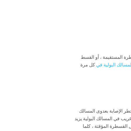
طرة المستقيمة ، أو القسط
لمسالك البولية في
كل مرة
طر الإصابة بعدوى المسالك
ريب في المسالك البولية يزيد
ل القسطرة المؤقتة ، كلما