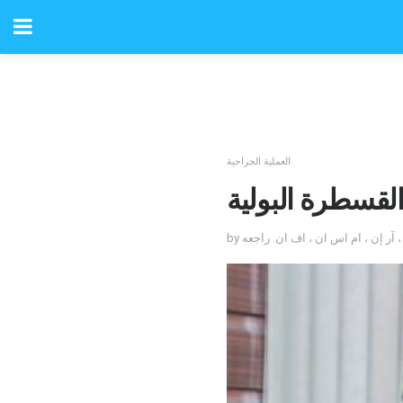
العملية الجراحية
لقسطرة البولية