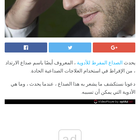
يحدث
الصداع المفرط للأدوية
، المعروف أيضًا باسم صداع الارتداد
، من الإفراط في استخدام العلاجات الصداعية الحادة.
دعونا نستكشف ما يشعر به هذا الصداع ، عندما يحدث ، وما هي
الأدوية التي يمكن أن تسببه.
ad