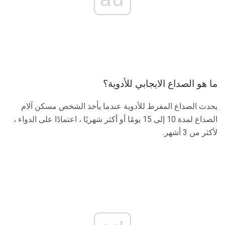
ما هو الصداع الايجابي للأدوية؟
يحدث الصداع المفرط للأدوية عندما يأخذ الشخص مسكن آلام
الصداع لمدة 10 إلى 15 يومًا أو أكثر شهريًا ، اعتمادًا على الدواء ،
لأكثر من 3 أشهر.