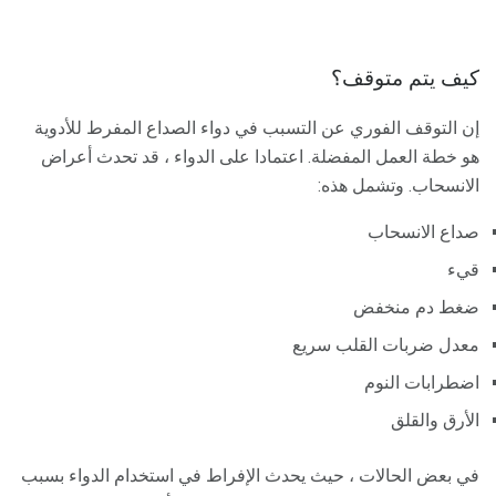
كيف يتم متوقف؟
إن التوقف الفوري عن التسبب في دواء الصداع المفرط للأدوية
هو خطة العمل المفضلة. اعتمادا على الدواء ، قد تحدث أعراض
الانسحاب. وتشمل هذه:
صداع الانسحاب
قيء
ضغط دم منخفض
معدل ضربات القلب سريع
اضطرابات النوم
الأرق والقلق
في بعض الحالات ، حيث يحدث الإفراط في استخدام الدواء بسبب