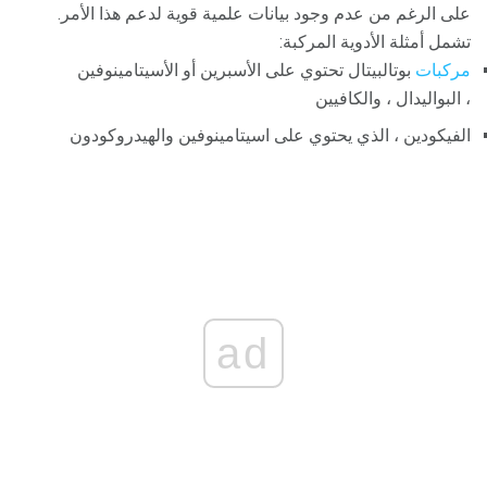
على الرغم من عدم وجود بيانات علمية قوية لدعم هذا الأمر.
تشمل أمثلة الأدوية المركبة:
مركبات
بوتالبيتال تحتوي على الأسبرين أو الأسيتامينوفين
، البواليدال ، والكافيين
الفيكودين ، الذي يحتوي على اسيتامينوفين والهيدروكودون
ad