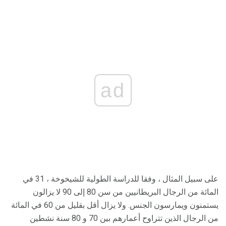
ad
على سبيل المثال ، وفقا للدراسة الطولية للشيخوخة ، 31 في
المائة من الرجال البريطانيين من سن 80 إلى 90 لا يزالون
يستمنون ويمارسون الجنس. ولا يزال أقل بقليل من 60 في المائة
من الرجال الذين تتراوح أعمارهم بين 70 و 80 سنة نشطين