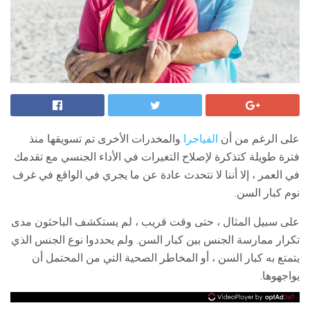
على الرغم من أن
الفياجرا
والمخدرات الأخرى تم تسويقها منذ
فترة طويلة كتذكرة لإصلاح التغيرات في الأداء الجنسي مع تقدمك
في العمر ، إلا أننا لا نتحدث عادة عن ما يجري في الواقع في غرف
نوم كبار السن.
على سبيل المثال ، حتى وقت قريب ، لم يستكشف الباحثون مدى
تكرار ممارسة الجنس بين كبار السن. ولم يحددوا نوع الجنس الذي
يتمتع به كبار السن ، أو المخاطر الصحية التي من المحتمل أن
يواجهوها.