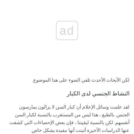
ad
لكن الأبحاث الأحدث تلقي الضوء على هذا الموضوع.
النشاط الجنسي لدى الكبار
لقد علمت وسائل الإعلام أن كبار السن لا يزالون يمارسون
الجنس. بالطبع ، هذا ليس من المستغرب بالنسبة لكبار السن
أنفسهم. لكن بالنسبة لبقيتنا ، فإن بعض الإحصاءات التي كشفت
عنها الدراسات الأخيرة أثبتت أنها مفيدة بشكل خاص.