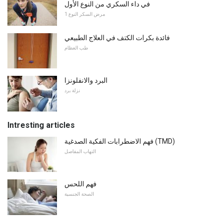
في داء السكري من النوع الأول
مرض السكر النوع 1
فائدة بكرات الكتف في العلاج الطبيعي
طب العظام
البرد والانفلونزا
نزلة برد
Intresting articles
فهم الاضطرابات الفكية الصدغية (TMD)
التهاب المفاصل
فهم اللحس
الصحة الجنسية