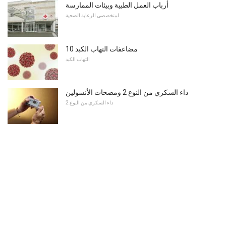
أرباب العمل الطبية وبيئات الممارسة
لمتخصصي الرعاية الصحية
10 مضاعفات التهاب الكبد
التهاب الكبد
داء السكري من النوع 2 ومضخات الأنسولين
داء السكري من النوع 2