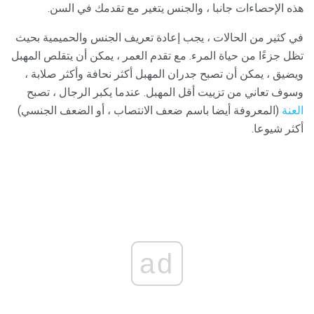
هذه الإحصاءات جانبا ، والجنس يتغير مع تقدمك في السن.
في كثير من الحالات ، يجب إعادة تعريف الجنس والحميمية بحيث
تظل جزءًا من حياة المرء. مع تقدم العمر ، يمكن أن يتقلص المهبل
ويضيق ، يمكن أن تصبح جدران المهبل أكثر نحافة وأكثر صلابة ،
وسوف تعاني من تزييت أقل المهبل. عندما يكبر الرجال ، تصبح
العنة
(المعروفة أيضا باسم ضعف الانتصاب ، أو الضعف الجنسي)
أكثر شيوعا.
ad