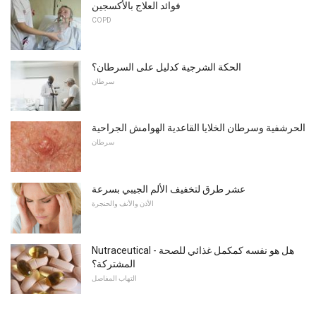
فوائد العلاج بالأكسجين
COPD
الحكة الشرجية كدليل على السرطان؟
سرطان
الحرشفية وسرطان الخلايا القاعدية الهوامش الجراحية
سرطان
عشر طرق لتخفيف الألم الجيبي بسرعة
الأذن والأنف والحنجرة
Nutraceutical - هل هو نفسه كمكمل غذائي للصحة
المشتركة؟
التهاب المفاصل