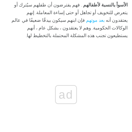
الأسوأ بالنسبة لأطفالهم
. فهم يفترضون أن طفلهم سيُترك أو
يتعرض للتخويف أو تجاهل أو حتى إساءة المعاملة. إنهم
يعتقدون أنه
بعد موتهم
فإن ابنهم سيكون بيدقًا ضعيفًا في عالم
الوكالات الحكومية. وهم لا يعتقدون ، بشكل عام ، أنهم
يستطيعون تجنب هذه المشكلة المحتملة بالتخطيط لها.
ad