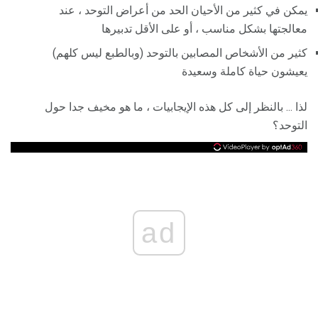
يمكن في كثير من الأحيان الحد من أعراض التوحد ، عند
معالجتها بشكل مناسب ، أو على الأقل تدبيرها
كثير من الأشخاص المصابين بالتوحد (وبالطبع ليس كلهم)
يعيشون حياة كاملة وسعيدة
لذا ... بالنظر إلى كل هذه الإيجابيات ، ما هو مخيف جدا حول
التوحد؟
ad