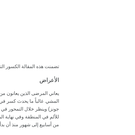
تضمنت هذه المقالة الكسور ال
الأعراض
يعاني المرضى الذين يعانون من
المشي. غالباً ما يحدث كسر في 
جونز) وينظر خلال التمحور في 
للألم في المنطقة وفي نهاية 
من أسابيع إلى شهور منذ أن بدأت