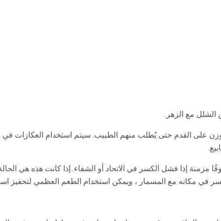
 الشلل مع الزهر.
زن على القدم حتى يُطلب منهم الطبيب. سيتم استخدام العكازات في مرح
يع.
 مزمنة إذا فشل الكسر في الاتحاد أو الشفاء. إذا كانت هذه هي الحال
ر في مكانه مع المسمار ، ويمكن استخدام الطعم العظمي لتحفيز استج