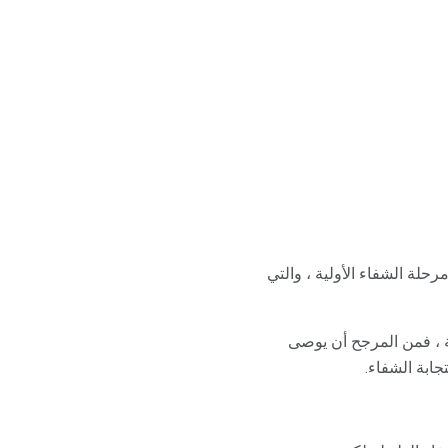
لة الشفاء الأولية ، والتي
ة ، فمن المرجح أن يوصى
ابة الشفاء.