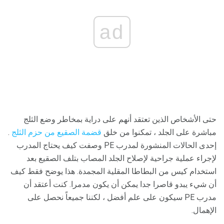
ad
حتى الأشخاص الذين تعتقد أنهم على دراية بمخاطر وضع الثلج
مباشرة على الجلد ، تمكنوا من خلق
قضمة الصقيع من حزم الثلج
.
إحدى الحالات المنشورة لمدرب PE وصفت كيف يحتاج المدرب
لإجراء عملية جراحية لإصلاح الجلد المصاب بتلف الصقيع بعد
استخدام كيس من البطاطا المقلية المجمدة. هذا يوضح فقط كيف
أن شيء يبدو قاصرا جدا يمكن أن يكون مدمرا. كنت أعتقد أن
مدرب PE سيكون على علم أفضل ، لكننا جميعاً نحصل على
الإهمال.