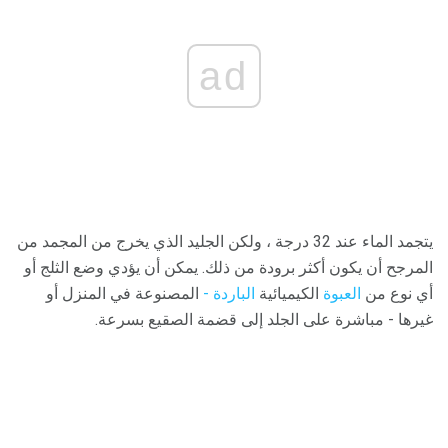
ad
يتجمد الماء عند 32 درجة ، ولكن الجليد الذي يخرج من المجمد من
المرجح أن يكون أكثر برودة من ذلك. يمكن أن يؤدي وضع الثلج أو
أي نوع من
العبوة
الكيميائية
الباردة -
المصنوعة في المنزل أو
غيرها - مباشرة على الجلد إلى قضمة الصقيع بسرعة.