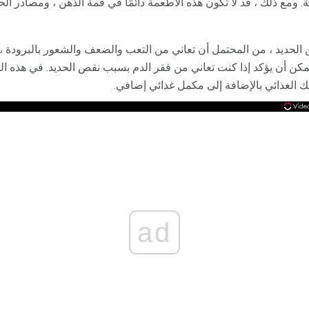
ة. ومع ذلك ، قد لا تكون هذه الأطعمة دائمًا في قمة الذهن ، ومصادر ا
ن الحديد ، من المحتمل أن تعاني من التعب والضعف والشعور بالبرودة 
يمكن أن يؤكد إذا كنت تعاني من فقر الدم بسبب نقص الحديد. في هذه ا
ك الغذائي بالإضافة إلى مكمل غذائي إضافي.
ad