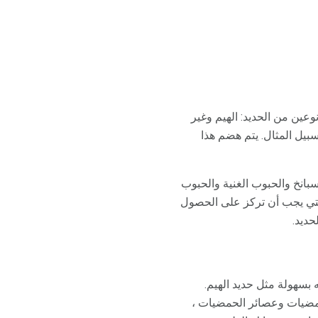
وعين من الحديد: الهيم وغير
سبيل المثال. يتم هضم هذا
سبانخ والحبوب الغنية والحبوب
 التي يجب أن تركز على الحصول
حديد.
 بسهولة مثل حديد الهيم.
مضيات وعصائر الحمضيات ،