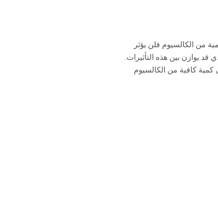
مية من الكالسيوم فلن يؤثر
 قد يوازن بين هذه التأثيرات.
 كمية كافية من الكالسيوم