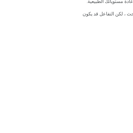
ادة مستوياتك الطبيعية.
حث ، لكن التفاعل قد يكون