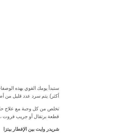
أكثر). يتم سرد عدد قليل من أضو
قطعة برتقال أو جريب فروت ، أو 
شريدر وايت بين الإفطار بيتزا