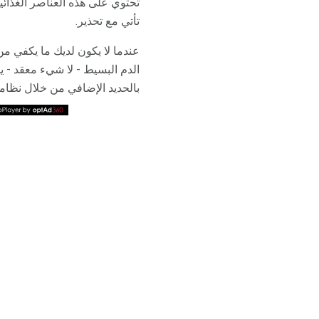
تحتوي على هذه العناصر الغذائي
تأتي مع تحذير.
عندما لا يكون لديك ما يكفي م
الدم البسيط - لا شيء معقد - 
بالحديد الإضافي من خلال نظام