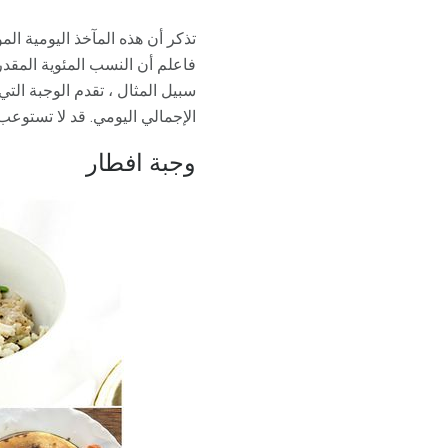
تذكر أن هذه المآخذ اليومية ال
الإجمالي اليومي. قد لا تستوعب
وجبة افطار