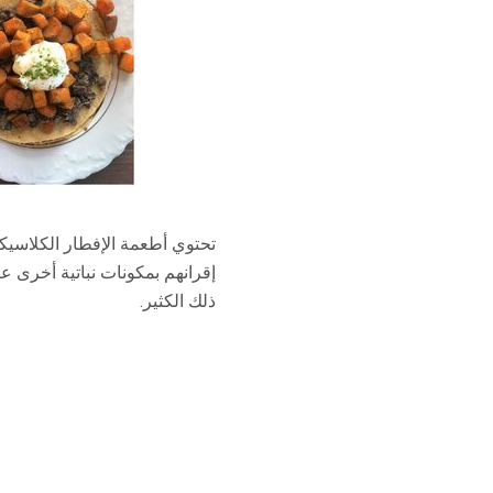
تحتوي أطعمة الإفطار الكلاسيكي
إقرانهم بمكونات نباتية أخرى عا
ذلك الكثير.