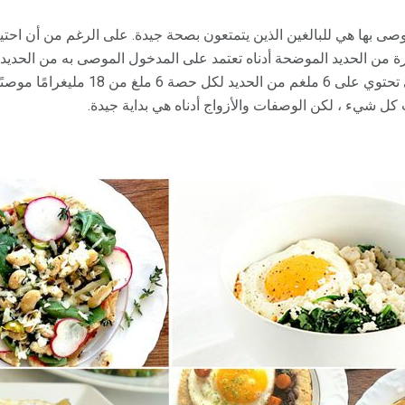
موصى بها هي للبالغين الذين يتمتعون بصحة جيدة. على الرغم من أن احتي
 كل شيء ، لكن الوصفات والأزواج أدناه هي بداية جيدة.