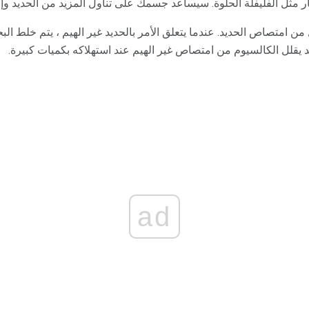
ار مثل الفليفلة الحلوة. سيساعد جسمك على تناول المزيد من الحديد وإع
ن امتصاص الحديد. عندما يتعلق الأمر بالحديد غير الهيم ، يتم خلط الب
قد يقلل الكالسيوم من امتصاص غير الهيم عند استهلاكه بكميات كبيرة.
ad