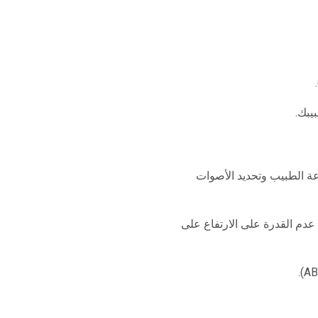
يبك.
ة الطبيب وتحديد الأصوات
 عدم القدرة على الارتفاع على