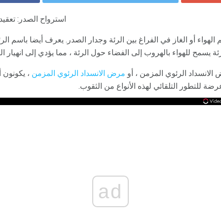
استرواح الصدر: تعقيد
الهواء أو الغاز في الفراغ بين الرئة وجدار الصدر. يعرف أيضا باسم الر
يسمح للهواء بالهروب إلى الفضاء حول الرئة ، مما يؤدي إلى انهيار الرئة
الانسداد الرئوي المزمن ، أو
مرض الانسداد الرئوي المزمن
، يكونون 
ضة للتطور التلقائي لهذه الأنواع من الثقوب.
ad