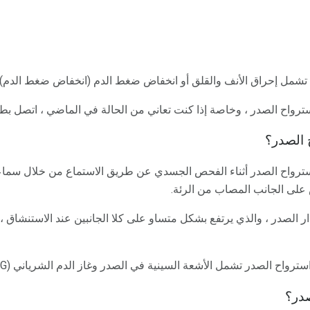
 تشمل إحراق الأنف والقلق أو انخفاض ضغط الدم (انخفاض ضغط الدم).
ترواح الصدر ، وخاصة إذا كنت تعاني من الحالة في الماضي ، اتصل بطب
الصدر؟
استرواح الصدر أثناء الفحص الجسدي عن طريق الاستماع من خلال سماع
على الجانب المصاب من الرئة.
ار الصدر ، والذي يرتفع بشكل متساو على كلا الجانبين عند الاستنشاق ،
رواح الصدر تشمل الأشعة السينية في الصدر وغاز الدم الشرياني (ABG).
صدر؟