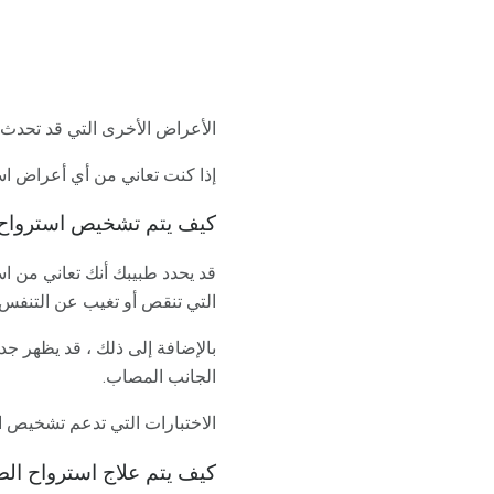
الأعراض الأخرى التي قد تحدث
إذا كنت تعاني من أي أعراض اس
كيف يتم تشخيص استرواح 
قد يحدد طبيبك أنك تعاني من 
التي تنقص أو تغيب عن التنفس 
بالإضافة إلى ذلك ، قد يظهر جد
الجانب المصاب.
الاختبارات التي تدعم تشخيص است
كيف يتم علاج استرواح ال