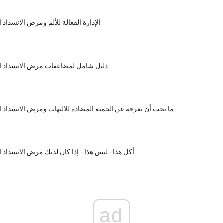
الإدارة الفعالة للألم ومرض الانسداد
دليل شامل لمضاعفات مرض الانسداد ا
ما يجب أن تعرفه عن الحمية المضادة للالتهاب ومرض الانسداد 
أكل هذا - ليس هذا - إذا كان لديك مرض الانسداد 
ad