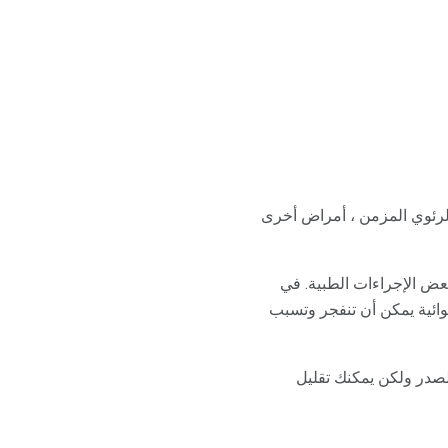
لرئوي المزمن ، أمراض أخرى
عض الإجراءات الطبية. في
وائية يمكن أن تنفجر وتسبب
لصدر ولكن يمكنك تقليل