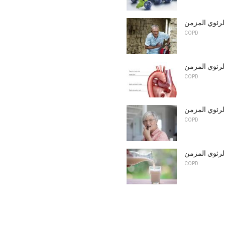
 الرئوي المزمن
COPD
لرئوي المزمن
COPD
الرئوي المزمن
COPD
الرئوي المزمن
COPD