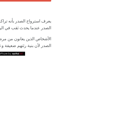
يعرف استرواح الصدر بأنه تراكم 
الصدر عندما يحدث ثقب في الرئة 
الأشخاص الذين يعانون من مرض 
الصدر لأن بنية رئتهم ضعيفة وعر