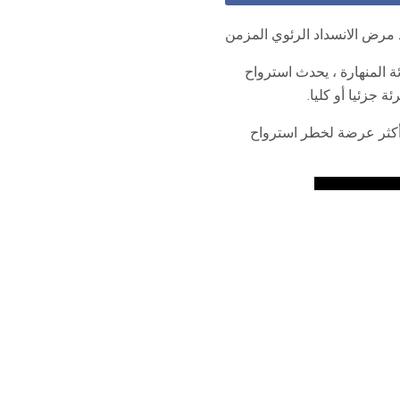
 مرض الانسداد الرئوي المزمن
ئة المنهارة ، يحدث استرواح
 جزئيا أو كليا.
أكثر عرضة لخطر استرواح