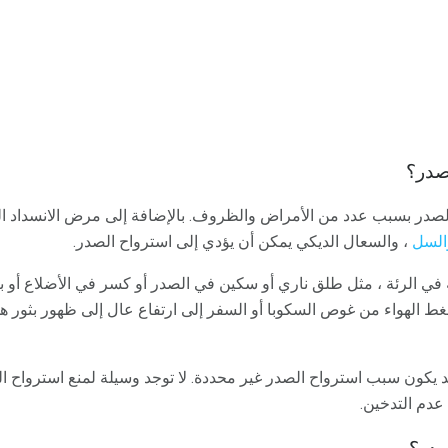
صدر؟
صدر بسبب عدد من الأمراض والظروف. بالإضافة إلى مرض الانسداد ا
السل
، والسعال الديكي يمكن أن يؤدي إلى استرواح الصدر.
ي الرئة ، مثل طلق ناري أو سكين في الصدر أو كسر في الأضلاع أو ب
غط الهواء من غوص السكوبا أو السفر إلى ارتفاع عال إلى ظهور بثور ه
د يكون سبب استرواح الصدر غير محددة. لا توجد وسيلة لمنع استرواح ا
دم التدخين.