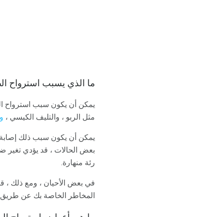
ما الذي يسبب استرواح ال
يمكن أن يكون سبب استرواح ال
مثل الربو ، والتليف الكيسي ،
و
يمكن أن يكون سبب ذلك إصابة ف
بعض الحالات ، قد يؤدي تغير ض
رئة منهارة.
في بعض الأحيان ، ومع ذلك ، ق
المخاطر الخاصة بك عن طريق ع