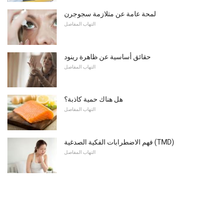
لمحة عامة عن متلازمة سجوجرن
التهاب المفاصل
حقائق أساسية عن ظاهرة رينود
التهاب المفاصل
هل هناك حمية كاذبة؟
التهاب المفاصل
فهم الاضطرابات الفكية الصدغية (TMD)
التهاب المفاصل