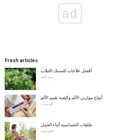
ad
Fresh articles
أفضل علاجات للسمك اللبلاب
صحة الجلد
أنواع موازين الألم وكيفية تقييم الألم
ألم مزمن
طلقات الحساسية أثناء الحمل
الحساسية