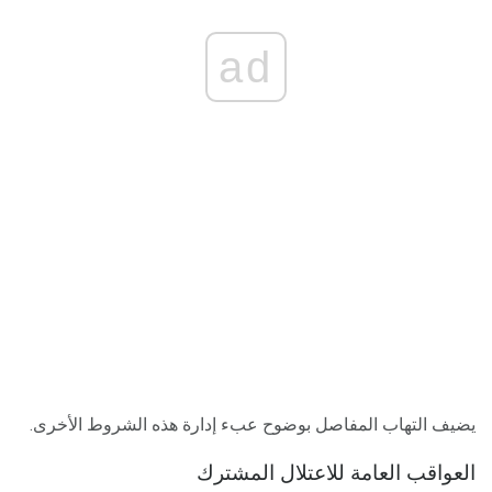
ad
يضيف التهاب المفاصل بوضوح عبء إدارة هذه الشروط الأخرى.
العواقب العامة للاعتلال المشترك