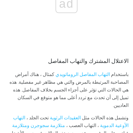
ad
الاعتلال المشترك والتهاب المفاصل
باستخدام
التهاب المفاصل الروماتويدي
كمثال ، هناك أمراض
المصاحبة المرتبطة بالمرض والتي هي مظاهر غير مفصلية. هذه
هي الحالات التي تؤثر على أجزاء الجسم بخلاف المفاصل. هذه
تميل إلى أن تحدث مع تردد أعلى مما هو متوقع في السكان
العاديين.
وتشمل هذه الحالات مثل
العقيدات الرثوية
تحت الجلد ،
التهاب
الأوعية الدموية
، التهاب العصب ،
متلازمة سجوجرن ومتلازمة