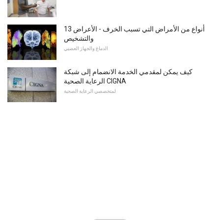
13 أنواع من الأمراض التي تسبب الخرف - الأعراض
والتشخيص
الدماغ والجهاز العصبي
كيف يمكن لمقدمي الخدمة الانضمام إلى شبكة
الرعاية الصحية CIGNA
لمتخصصي الرعاية الصحية