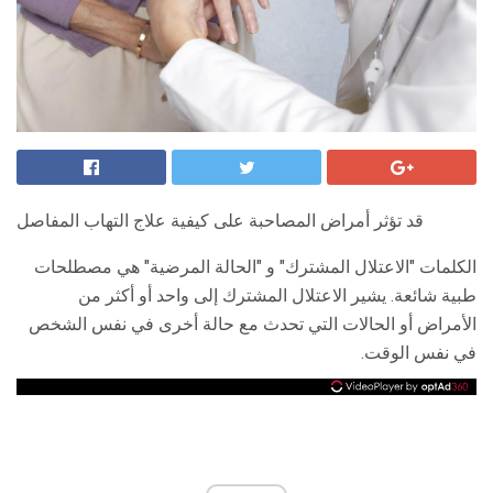
قد تؤثر أمراض المصاحبة على كيفية علاج التهاب المفاصل
الكلمات "الاعتلال المشترك" و "الحالة المرضية" هي مصطلحات
طبية شائعة. يشير الاعتلال المشترك إلى واحد أو أكثر من
الأمراض أو الحالات التي تحدث مع حالة أخرى في نفس الشخص
في نفس الوقت.