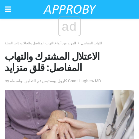
ad
التهاب المفاصل
المزيد من أنواع التهاب المفاصل والحالات ذات الصلة
الاعتلال المشترك والتهاب
المفاصل: قلق متزايد
by كارول يوستيس تم التعليق بواسطة Grant Hughes، MD