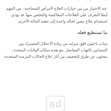
عند الاختيار من بين خيارات العلاج لأمراض المصاحبة ، من المهم
أيضًا التعرف على العلاجات المعاكسة والتخلص منها. قد يؤدي
استخدام علاج معين لحالة واحدة إلى تعقيد الحالة الأخرى.
ما تستطيع فعله
ينتاب باحثون قلق متزايد من زيادة الاعتلال المشترك بين
المصابين بالتهاب المفاصل. مع تقدم سكان الولايات المتحدة ،
يبحثون عن طرق للتخفيف من آثار علاج الحالات المزمنة المتعددة.
ad