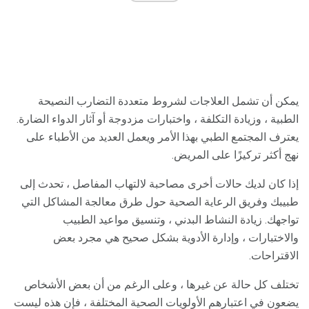
يمكن أن تشمل العلاجات لشروط متعددة التضارب النصيحة
الطبية ، وزيادة التكلفة ، واختبارات مزدوجة أو آثار الدواء الضارة.
يعترف المجتمع الطبي بهذا الأمر ويعمل العديد من الأطباء على
نهج أكثر تركيزًا على المريض.
إذا كان لديك حالات أخرى مصاحبة لالتهاب المفاصل ، تحدث إلى
طبيبك وفريق الرعاية الصحية حول طرق معالجة المشاكل التي
تواجهك. زيادة النشاط البدني ، وتنسيق مواعيد الطبيب
والاختبارات ، وإدارة الأدوية بشكل صحيح هي مجرد بعض
الاقتراحات.
تختلف كل حالة عن غيرها ، وعلى الرغم من أن بعض الأشخاص
يضعون في اعتبارهم الأولويات الصحية المختلفة ، فإن هذه ليست