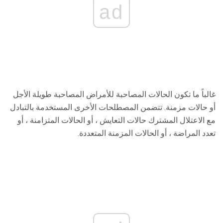
ad
غالباً ما تكون الحالات المصاحبة للأمراض المصاحبة طويلة الأجل
أو حالات مزمنة. تتضمن المصطلحات الأخرى المستخدمة بالتبادل
مع الاعتلال المشترك حالات التعايش ، أو الحالات المتزامنة ، أو
تعدد المراضة ، أو الحالات المزمنة المتعددة.