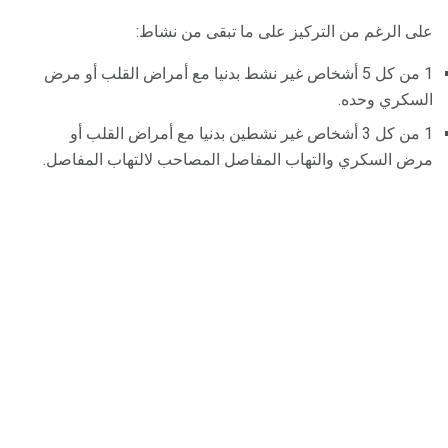
على الرغم من التركيز على ما تبقى من نشاط:
1 من كل 5 أشخاص غير نشط بدنيا مع أمراض القلب أو مرض
السكري وحده.
1 من كل 3 أشخاص غير نشطين بدنيا مع أمراض القلب أو
مرض السكري والتهاب المفاصل المصاحب لالتهاب المفاصل.