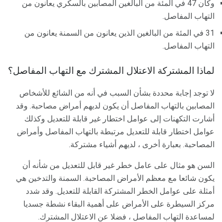
وكان 47 في المئة من البالغين المصابين بالسكري يعانون من
التهاب المفاصل.
31 في المئة من البالغين الذين يعانون من السمنة يعانون من
التهاب المفاصل.
لماذا المشتركة الاعتلال المشترك مع التهاب المفاصل؟
لا توجد إجابة محددة بشأن السبب في أنه من الشائع للأشخاص
المصابين بالتهاب المفاصل أن يكون لديهم أمراض مصاحبة. وقد
أشارت التكهنات إلى عوامل اختطار غير قابلة للتعديل وكذلك
عوامل اختطار قابلة للتعديل مرتبطة بالتهاب المفاصل وأمراض
المصاحبة. بعبارة أخرى ، لديهم أشياء مشتركة.
السن هو مثال على عامل خطر غير قابل للتعديل من شأنه أن
يكون شائعا مع معظم الأمراض المصاحبة. السمنة والتدخين هي
أمثلة على عوامل الخطر المشتركة القابلة للتعديل. وقد شدد
مركز السيطرة على الأمراض على أهمية البقاء نشطة جسديا
لمساعدة التهاب المفاصل ، فضلا عن الاعتلال المشترك.