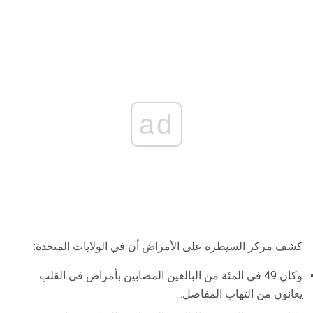
ad
كشف مركز السيطرة على الأمراض أن في الولايات المتحدة:
وكان 49 في المئة من البالغين المصابين بأمراض في القلب
يعانون من التهاب المفاصل.