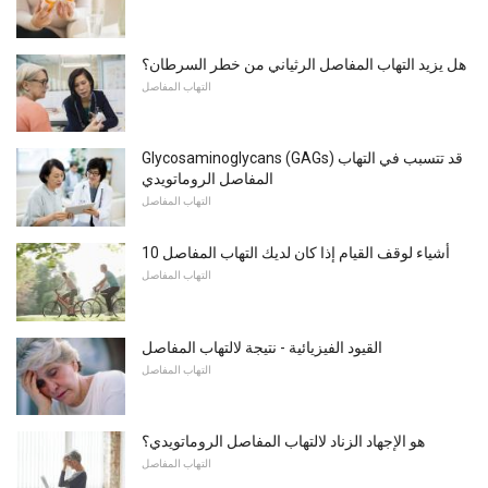
هل يزيد التهاب المفاصل الرثياني من خطر السرطان؟
التهاب المفاصل
Glycosaminoglycans (GAGs) قد تتسبب في التهاب
المفاصل الروماتويدي
التهاب المفاصل
10 أشياء لوقف القيام إذا كان لديك التهاب المفاصل
التهاب المفاصل
القيود الفيزيائية - نتيجة لالتهاب المفاصل
التهاب المفاصل
هو الإجهاد الزناد لالتهاب المفاصل الروماتويدي؟
التهاب المفاصل