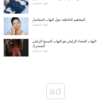
التهاب المفاصل
المفاهيم الخاطئة حول التهاب المفاصل
التهاب المفاصل
التهاب الغشاء الزليلي هو التهاب النسيج الزليلي
المشترك
التهاب المفاصل
ad