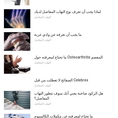
لماذا يجب أن تعرف نوع التهاب المفاصل لديك
التهاب المفاصل
ما يجب أن تعرفه عن وادي عربة
التهاب المفاصل
ما تحتاج لمعرفته حول Osteoarthritis المعصم
التهاب المفاصل
الصفائح لا تعطلت من قبل Celebrex
التهاب المفاصل
هل الركود صاخبة يعني أنك سوف تتطور التهاب
المفاصل؟
التهاب المفاصل
ما تحتاج لمعرفته عن مكملات الكالسيوم