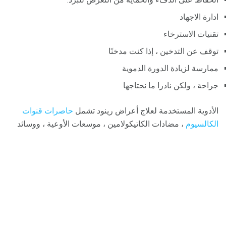
ادارة الاجهاد
تقنيات الاسترخاء
توقف عن التدخين ، إذا كنت مدخنًا
ممارسة لزيادة الدورة الدموية
جراحة ، ولكن نادرا ما نحتاجها
الأدوية المستخدمة لعلاج أعراض رينود تشمل
حاصرات قنوات
الكالسيوم
، مضادات الكاتيكولامين ، موسعات الأوعية ، ووسائد