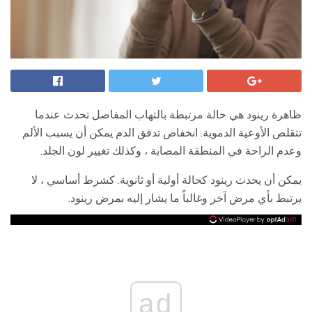
ظاهرة رينود هي حالة مرتبطة بالتهاب المفاصل تحدث عندما
تتقلص الأوعية الدموية. انخفاض تدفق الدم يمكن أن يسبب الألم
وعدم الراحة في المنطقة المصابة ، وكذلك تغيير لون الجلد.
يمكن أن يحدث رينود كحالة أولية أو ثانوية. كشرط أساسي ، لا
يرتبط بأي مرض آخر وغالباً ما يشار إليه بمرض رينود.
ad