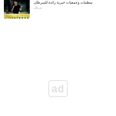
منظمات وجمعيات خيرية رائدة للسرطان
سرطان
ad