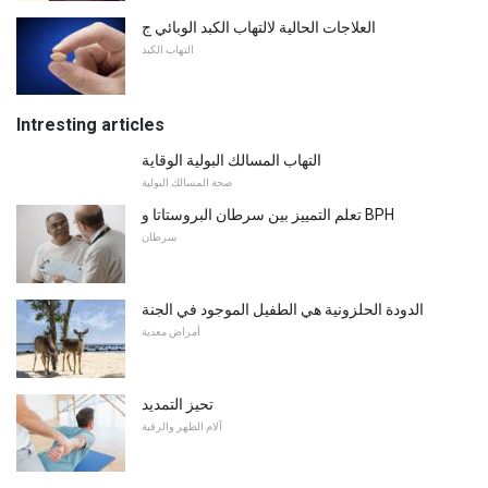
العلاجات الحالية لالتهاب الكبد الوبائي ج
التهاب الكبد
Intresting articles
التهاب المسالك البولية الوقاية
صحة المسالك البولية
تعلم التمييز بين سرطان البروستاتا و BPH
سرطان
الدودة الحلزونية هي الطفيل الموجود في الجنة
أمراض معدية
تحيز التمديد
آلام الظهر والرقبة