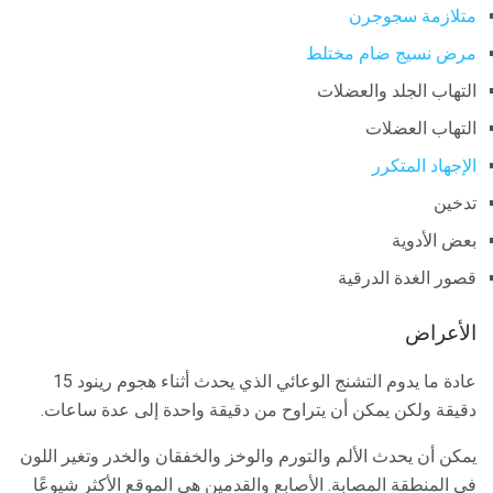
متلازمة سجوجرن
مرض نسيج ضام مختلط
التهاب الجلد والعضلات
التهاب العضلات
الإجهاد المتكرر
تدخين
بعض الأدوية
قصور الغدة الدرقية
الأعراض
عادة ما يدوم التشنج الوعائي الذي يحدث أثناء هجوم رينود 15
دقيقة ولكن يمكن أن يتراوح من دقيقة واحدة إلى عدة ساعات.
يمكن أن يحدث الألم والتورم والوخز والخفقان والخدر وتغير اللون
في المنطقة المصابة. الأصابع والقدمين هي الموقع الأكثر شيوعًا