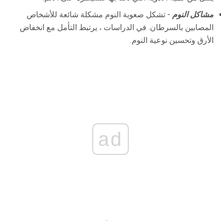
مشاكل النوم
- تشكل صعوبة النوم مشكلة شائعة للأشخاص
المصابين بالسرطان. في الدراسات ، يرتبط التأمل مع انخفاض
الأرق وتحسين نوعية النوم.
ad