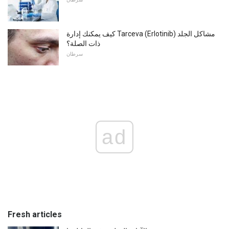
كيف يمكنك إدارة Tarceva (Erlotinib) مشاكل الجلد
ذات الصلة؟
سرطان
ad
Fresh articles