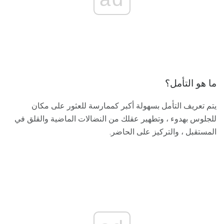
ما هو التأمل؟
يتم تعريف التأمل بسهولة أكبر كممارسة للعثور على مكان
للجلوس بهدوء ، وتطهير عقلك من النضالات الماضية والقلق في
المستقبل ، والتركيز على الحاضر.