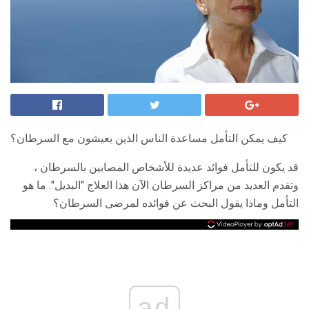
كيف يمكن التأمل مساعدة الناس الذين يعيشون مع السرطان؟
قد يكون للتأمل فوائد عديدة للأشخاص المصابين بالسرطان ،
وتقدم العديد من مراكز السرطان الآن هذا العلاج "البديل". ما هو
التأمل وماذا يقول البحث عن فوائده لمرضى السرطان؟
ad