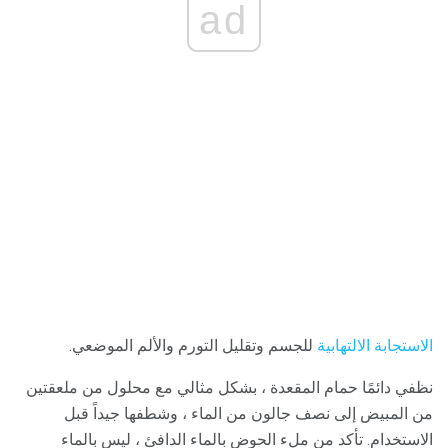
ad
الاستجابة الالتهابية
للجسم وتقليل التورم والألم الموضعي.
نظفي دائمًا حمام المقعدة ، بشكل مثالي مع محلول من ملعقتين
من المبيض إلى نصف جالون من الماء ، وشطفها جيداً قبل
الاستخدام. تأكد من ملء الحوض بالماء الدافئ ، ليس بالماء