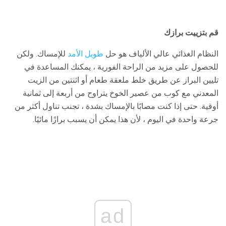
قم بتزييت برازك
النظام الغذائي عالي الألياف هو حل
طويل الأمد
للإمساك. ولكن
للحصول على مزيد من الراحة الفورية ، يمكنك المساعدة في
تليين البراز عن طريق خلط ملعقة طعام أو اثنتين من الزيت
المعدني مع كوب من عصير الخوخ يتراوح من أربعة إلى ثمانية
أوقية. حتى إذا كنت مصابًا بالإمساك بشدة ، تجنب تناول أكثر من
جرعة واحدة في اليوم ، لأن هذا يمكن أن يسبب برازًا مائيًا.
ad