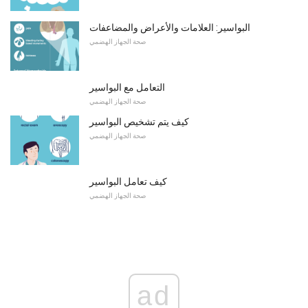
البواسير: العلامات والأعراض والمضاعفات
صحة الجهاز الهضمي
التعامل مع البواسير
صحة الجهاز الهضمي
كيف يتم تشخيص البواسير
صحة الجهاز الهضمي
كيف تعامل البواسير
صحة الجهاز الهضمي
ad