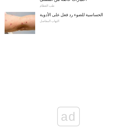
طب العظام
الحساسية للضوء رد فعل على الأدوية
التهاب المفاصل
ad