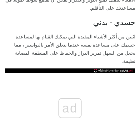
مساعدتك على التأقلم.
جسدي - بدني
اثنين من أكثر الأشياء المفيدة التي يمكنك القيام بها لمساعدة
جسمك على مساعدة نفسه عندما يتعلق الأمر بالبواسير ، مما
يجعل من السهل تمرير البراز والحفاظ على المنطقة المصابة
نظيفة.
ad