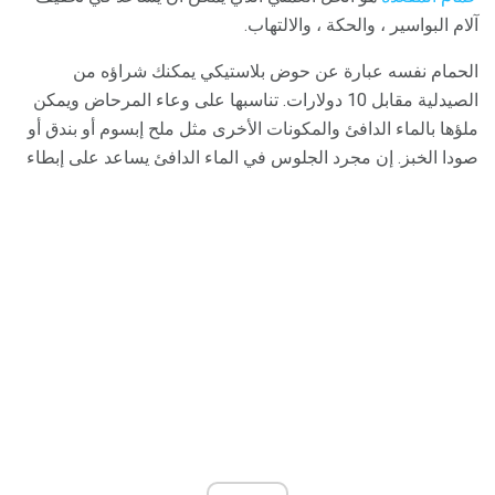
آلام البواسير ، والحكة ، والالتهاب.
الحمام نفسه عبارة عن حوض بلاستيكي يمكنك شراؤه من
الصيدلية مقابل 10 دولارات. تناسبها على وعاء المرحاض ويمكن
ملؤها بالماء الدافئ والمكونات الأخرى مثل ملح إبسوم أو بندق أو
صودا الخبز. إن مجرد الجلوس في الماء الدافئ يساعد على إبطاء