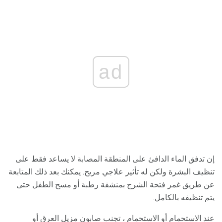
ad
إن تدفق الماء الدافئ على المنطقة المصابة لا يساعد فقط على
تنظيف البشرة ولكن له تأثير علاجي مريح. يمكنك بعد ذلك المتابعة
عن طريق غمر فتحة الشرج بمنشفة رطبة أو مسح الطفل حتى
يتم تنظيفه بالكامل.
عند الاستحمام أو الاستحمام ، تجنب صابون مزيل العرق أو