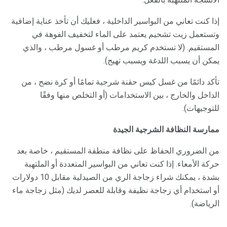
إذا كنت تعاني من البواسير الداخلية ، فعليك أن تأخذ عناية إضافية
وتستعمل زيت تشحيم يعتمد على الماء لتخفيف الفوهة في
المستقيم. (لا تستخدم كريم مرطب أو غسول مرطب ، والذي
يمكن أن يسبب اللدغة ويسبب تهيج).
تأكد دائمًا من غسل كيس حقنة شرجية تمامًا أو كرة نضح ، من
الداخل والخارج ، بين الاستخدامات (أو التخلص منها وفقًا
للتوجيهات).
ممارسة النظافة الشرجية الجيدة
من الضروري الحفاظ على نظافة منطقة المستقيم ، خاصة بعد
حركة الأمعاء. إذا كنت تعاني من البواسير المتعددة أو الملتهبة
بشدة ، يمكنك شراء زجاجة الري من الصيدلية مقابل 10 دولارات
أو استخدام أي زجاجة نظيفة وقابلة للعصر لديك (مثل زجاجة ماء
الرياضة).