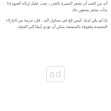
أنه من الجيد أن تشعر البشرة بالخدر ، يجب عليك إزالة العبوة إذا
بدأت تشعر بشعور حاد.
إذا لم يكن لديك كيس ثلج في متناول اليد ، فإن حزمة من البازلاء
المجمدة ملفوفة بالمنشفة يمكن أن تؤدي أيضًا إلى الحيلة.
ad