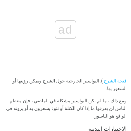
ad
فتحة الشرج
). البواسير الخارجية حول الشرج ويمكن رؤيتها أو
الشعور بها.
ومع ذلك ، ما لم تكن البواسير مشكلة في الماضي ، فإن معظم
الناس لن يعرفوا ما إذا كان الكتلة أو نتوء يشعرون به أو يرونه في
الواقع هو الباسور.
الاختبارات البدنية