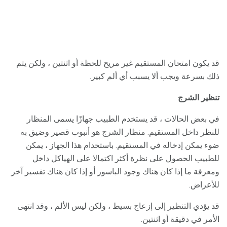
قد يكون امتحان المستقيم غير مريح للحظة أو اثنتين ، ولكن يتم
ذلك بسرعة ويجب ألا يسبب أي ألم كبير.
تنظير الشرج
في بعض الحالات ، قد يستخدم الطبيب جهازًا يسمى المنظار
للنظر داخل المستقيم. منظار الشرج هو أنبوب قصير وضيق به
ضوء يمكن إدخاله في المستقيم. باستخدام هذا الجهاز ، يمكن
للطبيب الحصول على نظرة أكثر اكتمالا على الهياكل داخل
ومعرفة ما إذا كان هناك وجود الباسور أو إذا كان هناك تفسير آخر
للأعراض.
قد يؤدي التنظير إلى إزعاج بسيط ، ولكن ليس الألم ، وقد انتهى
الأمر في دقيقة أو اثنتين.