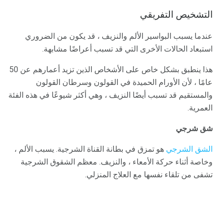
التشخيص التفريقي
عندما يسبب البواسير الألم والنزيف ، قد يكون من الضروري
استبعاد الحالات الأخرى التي قد تسبب أعراضًا مشابهة.
هذا ينطبق بشكل خاص على الأشخاص الذين تزيد أعمارهم عن 50
عامًا ، لأن الأورام الحميدة في القولون وسرطان القولون
والمستقيم قد تسبب أيضًا النزيف ، وهي أكثر شيوعًا في هذه الفئة
العمرية.
شق شرجي
الشق الشرجي
هو تمزق في بطانة القناة الشرجية. يسبب الألم ،
وخاصة أثناء حركة الأمعاء ، والنزيف. معظم الشقوق الشرجية
تشفى من تلقاء نفسها مع العلاج المنزلي.