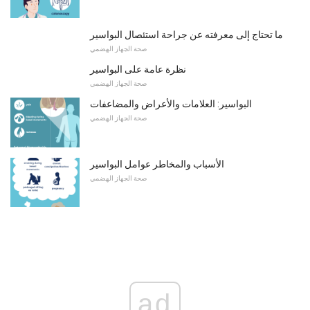
ما تحتاج إلى معرفته عن جراحة استئصال البواسير
صحة الجهاز الهضمي
نظرة عامة على البواسير
صحة الجهاز الهضمي
البواسير: العلامات والأعراض والمضاعفات
صحة الجهاز الهضمي
الأسباب والمخاطر عوامل البواسير
صحة الجهاز الهضمي
ad