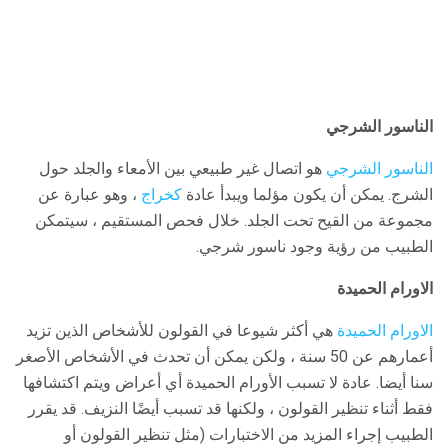
الناسور الشرجي
الناسور الشرجي
هو اتصال غير طبيعي بين الأمعاء والجلد حول
الشرج. يمكن أن يكون مؤلما ويبدأ عادة
كخراج
، وهو عبارة عن
مجموعة من القيح تحت الجلد. خلال فحص المستقيم ، سيتمكن
الطبيب من رؤية وجود ناسور شرجي.
الاورام الحميدة
الاورام الحميدة
هي أكثر شيوعا في القولون للأشخاص الذين تزيد
أعمارهم عن 50 سنة ، ولكن يمكن أن تحدث في الأشخاص الأصغر
سنا أيضا. عادة لا تسبب الأورام الحميدة أي أعراض ويتم اكتشافها
فقط أثناء تنظير القولون ، ولكنها قد تسبب أيضًا النزيف. قد يقرر
الطبيب إجراء المزيد من الاختبارات (مثل تنظير القولون أو