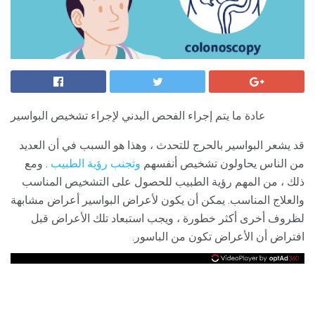
عادة ما يتم إجراء الفحص البدني لإجراء تشخيص البواسير
قد يشعر البواسير بالحرج للتحدث ، وهذا هو السبب في أن العديد
من الناس يحاولون تشخيص أنفسهم
وتجنب رؤية الطبيب
. ومع
ذلك ، من المهم رؤية الطبيب للحصول على التشخيص المناسب
والعلاج المناسب. يمكن أن يكون لأعراض البواسير أعراض مشابهة
لظروف أخرى أكثر خطورة ، ويجب استبعاد تلك الأعراض قبل
افتراض أن الأعراض تكون من الباسور.