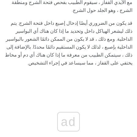
مع الأيدي القفاز ، سيقوم الطبيب بفحص فتحة الشرج ومنطقة
الشرج ، وهو الجلد حول الشرج.
قد يكون من الضروري أيضًا إدخال إصبع داخل فتحة الشرج. يتم
ذلك ليشعر الهياكل داخل وتحديد ما إذا كان هناك أي البواسير
الداخلية. ومع ذلك ، قد لا يكون من الممكن دائمًا الشعور بالبواسير
الداخلية بإصبع ، لذلك لا يكون المستقيم دائمًا محددًا. بالإضافة إلى
ذلك ، سيتمكن الطبيب من معرفة ما إذا كان هناك أي دم أو مخاط
يختفي على القفاز ، مما سيساعد في إجراء التشخيص.
ad