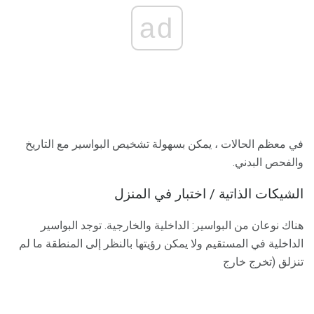
ad
في معظم الحالات ، يمكن بسهولة تشخيص البواسير مع التاريخ
والفحص البدني.
الشيكات الذاتية / اختبار في المنزل
هناك نوعان من البواسير: الداخلية والخارجية. توجد البواسير
الداخلية في المستقيم ولا يمكن رؤيتها بالنظر إلى المنطقة ما لم
تنزلق (تخرج خارج