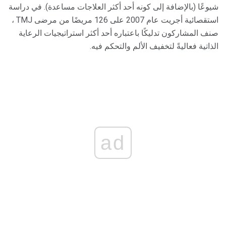
شيوعًا (بالإضافة إلى كونه أحد أكثر العلاجات مساعدة). في دراسة
استقصائية أجريت عام 2007 على 126 مريضًا من مرضى TMJ ،
صنف المشاركون تدليكًا باعتباره أحد أكثر استراتيجيات الرعاية
الذاتية فعاليةً لتخفيف الألم والتحكم فيه.
ad