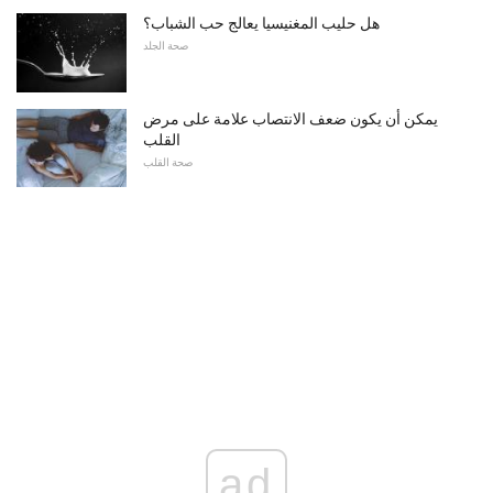
هل حليب المغنيسيا يعالج حب الشباب؟
صحة الجلد
يمكن أن يكون ضعف الانتصاب علامة على مرض
القلب
صحة القلب
ad