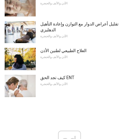
الأذن والأنف والحنجرة
تقليل أعراض الدوار مع التوازن وإعادة التأهيل
الدهليزي
الأذن والأنف والحنجرة
العلاج الطبيعي لطنين الأذن
الأذن والأنف والحنجرة
كيف تجد الحق ENT
الأذن والأنف والحنجرة