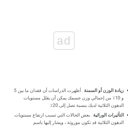
ad
زيادة الوزن أو السمنة
. أظهرت الدراسات أن فقدان ما بين 5
و 10٪ من إجمالي وزن جسمك يمكن أن يقلل مستويات
الدهون الثلاثية لديك بنسبة تصل إلى 20٪.
التأثيرات الوراثية
. بعض الحالات التي تسبب ارتفاع مستويات
الدهون الثلاثية قد تكون موروثة ، ويشار إليها باسم