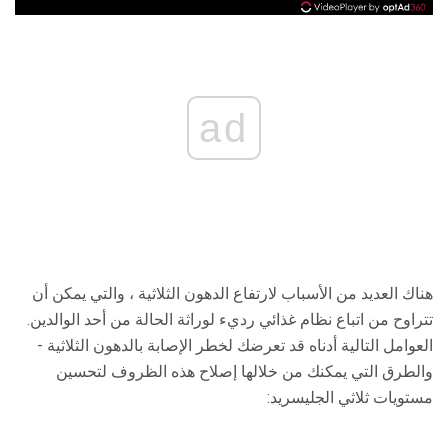
ad
هناك العديد من الأسباب لارتفاع الدهون الثلاثية ، والتي يمكن أن
تتراوح من اتباع نظام غذائي رديء لوراثة الحالة من أحد الوالدين.
العوامل التالية أدناه قد تعرضك لخطر الإصابة بالدهون الثلاثية -
والطرق التي يمكنك من خلالها إصلاح هذه الظروف لتحسين
مستويات ثلاثي الجليسريد: