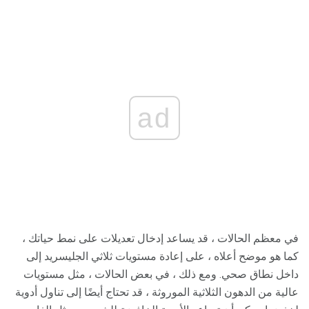
ad
في معظم الحالات ، قد يساعد إدخال تعديلات على نمط حياتك ،
كما هو موضح أعلاه ، على إعادة مستويات ثلاثي الجليسريد إلى
داخل نطاق صحي. ومع ذلك ، في بعض الحالات ، مثل مستويات
عالية من الدهون الثلاثية الموروثة ، قد تحتاج أيضًا إلى تناول أدوية