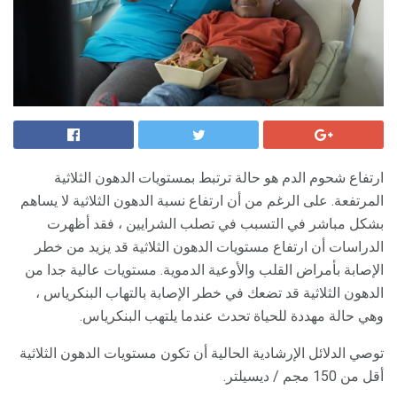
ارتفاع شحوم الدم هو حالة ترتبط بمستويات الدهون الثلاثية
المرتفعة. على الرغم من أن ارتفاع نسبة الدهون الثلاثية لا يساهم
بشكل مباشر في التسبب في تصلب الشرايين ، فقد أظهرت
الدراسات أن ارتفاع مستويات الدهون الثلاثية قد يزيد من خطر
الإصابة بأمراض القلب والأوعية الدموية. مستويات عالية جدا من
الدهون الثلاثية قد تضعك في خطر الإصابة بالتهاب البنكرياس ،
وهي حالة مهددة للحياة تحدث عندما يلتهب البنكرياس.
توصي الدلائل الإرشادية الحالية أن تكون مستويات الدهون الثلاثية
أقل من 150 مجم / ديسيلتر.