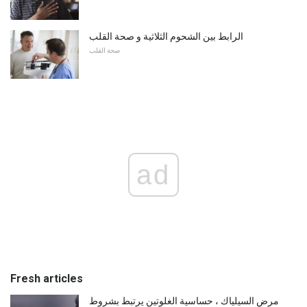
الرابط بين الشحوم الثلاثية و صحة القلب
صحة القلب
ad
Fresh articles
مرض السيلياك ، حساسية الغلوتين يرتبط بشروط