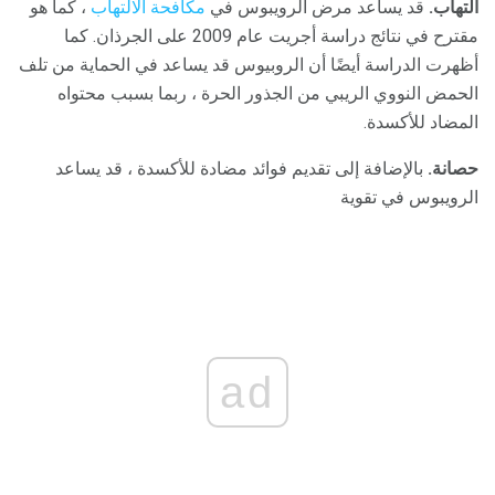
التهاب.
قد يساعد مرض الرويبوس في
مكافحة الالتهاب
، كما هو
مقترح في نتائج دراسة أجريت عام 2009 على الجرذان. كما
أظهرت الدراسة أيضًا أن الروبيوس قد يساعد في الحماية من تلف
الحمض النووي الريبي من الجذور الحرة ، ربما بسبب محتواه
المضاد للأكسدة.
حصانة.
بالإضافة إلى تقديم فوائد مضادة للأكسدة ، قد يساعد
الرويبوس في تقوية
ad