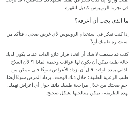
في تجربة الرويبوس كبديل للقهوة.
ما الذي يجب أن أعرفه؟
إذا كنت تفكر في استخدام الرويبوس لأي غرض صحي ، فتأكد من
استشارة طبيبك أولاً.
كنت قد سمعت لا شك أن اتخاذ قرار علاج الذات عندما يكون لديك
حالة طبية يمكن أن يكون لها عواقب وخيمة. لماذا ا؟ لأن العلاج
الذاتي يمدد الوقت قبل أن تزداد الأعراض سوءًا حتى تتمكن من
طلب الرعاية الطبية ؛ خلال ذلك الوقت ، يزداد المرض سوءًا أيضًا.
احمِ صحتك من خلال مراجعة طبيبك دائمًا حول أي أعراض تهمك.
بهذه الطريقة ، يمكن معالجتها بشكل صحيح.