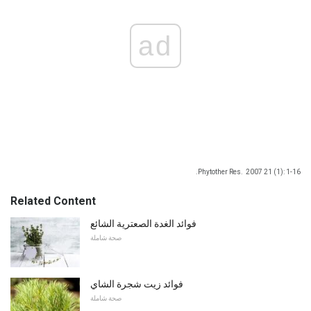
ad
Phytother Res.
2007 21 (1): 1-16.
Related Content
فوائد الغدة الصعترية الشائع
صحة شاملة
فوائد زيت شجرة الشاي
صحة شاملة