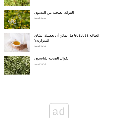
الفوائد الصحية من الينسون
صحة شاملة
هل يمكن أن يعطيك الشاي Guayusa الطاقة
المتوازنة؟
صحة شاملة
الفوائد الصحية لليانسون
صحة شاملة
ad