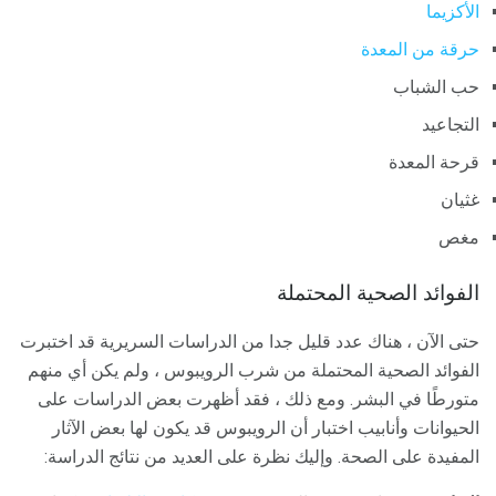
الأكزيما
حرقة من المعدة
حب الشباب
التجاعيد
قرحة المعدة
غثيان
مغص
الفوائد الصحية المحتملة
حتى الآن ، هناك عدد قليل جدا من الدراسات السريرية قد اختبرت
الفوائد الصحية المحتملة من شرب الرويبوس ، ولم يكن أي منهم
متورطًا في البشر. ومع ذلك ، فقد أظهرت بعض الدراسات على
الحيوانات وأنابيب اختبار أن الرويبوس قد يكون لها بعض الآثار
المفيدة على الصحة. وإليك نظرة على العديد من نتائج الدراسة: