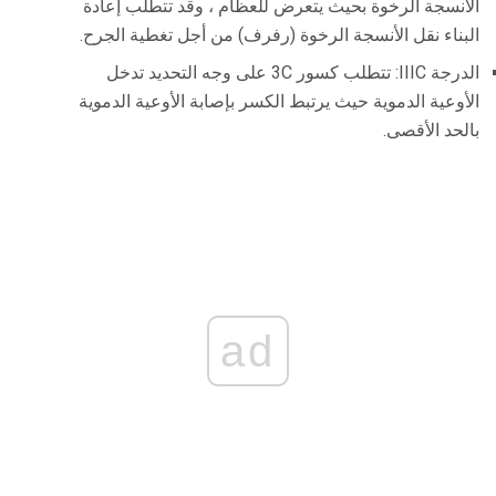
الأنسجة الرخوة بحيث يتعرض للعظام ، وقد تتطلب إعادة
البناء نقل الأنسجة الرخوة (رفرف) من أجل تغطية الجرح.
الدرجة IIIC: تتطلب كسور 3C على وجه التحديد تدخل
الأوعية الدموية حيث يرتبط الكسر بإصابة الأوعية الدموية
بالحد الأقصى.
ad