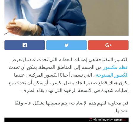
الكسور المفتوحة هي إصابات للعظام التي تحدث عندما يتعرض
عظم مكسور
من الجسم إلى المناطق المحيطة. يمكن أن تحدث
الكسور المفتوحة
، التي تسمى أحيانًا الكسور المركبة ، عندما
يكون هناك قطع صغير للجلد يتصل بكسر ، أو يمكن أن يحدث مع
إصابات شديدة في الأنسجة الرخوة التي تهدد بقاء الطرف.
في محاولة لفهم هذه الإصابات ، يتم تصنيفها بشكل عام وفقًا
لشدتها.