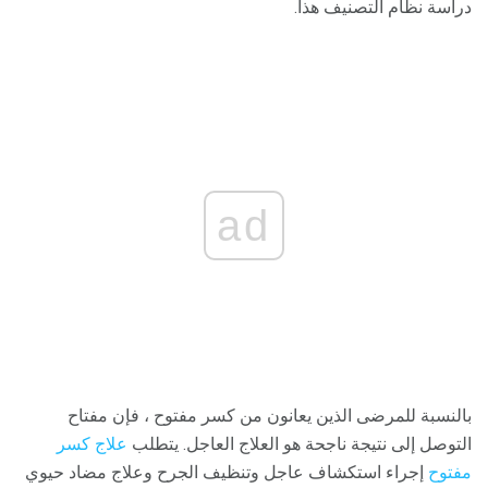
دراسة نظام التصنيف هذا.
ad
بالنسبة للمرضى الذين يعانون من كسر مفتوح ، فإن مفتاح
التوصل إلى نتيجة ناجحة هو العلاج العاجل. يتطلب
علاج كسر
مفتوح
إجراء استكشاف عاجل وتنظيف الجرح وعلاج مضاد حيوي