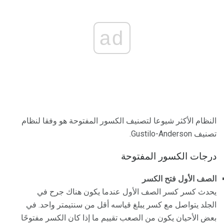
ad
النظام الأكثر شيوعا لتصنيف الكسور المفتوحة هو وفقا لنظام
تصنيف Gustilo-Anderson.
درجات الكسور المفتوحة
الصف الأول فتح الكسر
يحدث كسر كسر الصف الأول عندما يكون هناك جرح في
الجلد يتواصل مع كسر يبلغ قياسه أقل من سنتيمتر واحد. في
بعض الأحيان يكون من الصعب تقييم ما إذا كان الكسر مفتوحًا