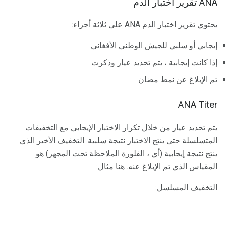
ANA تقرير اختبار الدم
يحتوي تقرير اختبار الدم ANA على ثلاثة أجزاء:
إيجابي أو سلبي للجيش الوطني الأفغاني
إذا كانت إيجابية ، يتم تحديد عيار وذكرت
تم الإبلاغ عن نمط مضان
ANA Titer
يتم تحديد عيار من خلال تكرار الاختبار الإيجابي مع التخفيفات
المتسلسلة حتى ينتج الاختبار نتيجة سلبية. التخفيف الأخير الذي
ينتج نتيجة إيجابية (أي ، الفلورة الملاحظة تحت المجهر) هو
المقياس الذي تم الإبلاغ عنه. هنا مثال:
التخفيف المسلسل: