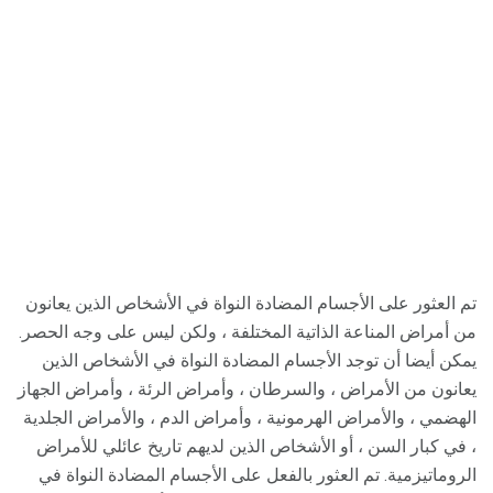
تم العثور على الأجسام المضادة النواة في الأشخاص الذين يعانون
من أمراض المناعة الذاتية المختلفة ، ولكن ليس على وجه الحصر.
يمكن أيضا أن توجد الأجسام المضادة النواة في الأشخاص الذين
يعانون من الأمراض ، والسرطان ، وأمراض الرئة ، وأمراض الجهاز
الهضمي ، والأمراض الهرمونية ، وأمراض الدم ، والأمراض الجلدية
، في كبار السن ، أو الأشخاص الذين لديهم تاريخ عائلي للأمراض
الروماتيزمية. تم العثور بالفعل على الأجسام المضادة النواة في