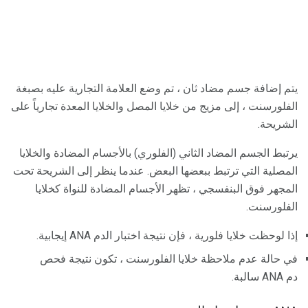
يتم إضافة جسم مضاد ثان ، تم وضع العلامة التجارية عليه بصبغة
الفلورسنت ، إلى مزيج من خلايا المصل والخلايا المعدة تجارياً على
الشريحة.
يرتبط الجسم المضاد الثاني (الفلوري) بالأجسام المضادة والخلايا
المصلية التي ترتبط ببعضها البعض. عندما ينظر إلى الشريحة تحت
المجهر فوق البنفسجي ، تظهر الأجسام المضادة للنواة كخلايا
الفلورسنت.
إذا لوحظت خلايا فلورية ، فإن نتيجة اختبار الدم ANA إيجابية.
في حالة عدم ملاحظة خلايا الفلورسنت ، تكون نتيجة فحص
دم ANA سالبة.