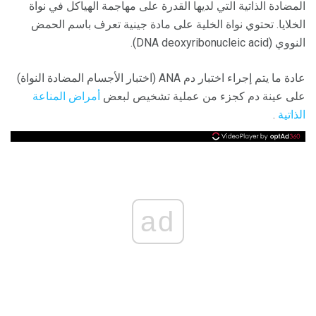
المضادة الذاتية التي لديها القدرة على مهاجمة الهياكل في نواة
الخلايا. تحتوي نواة الخلية على مادة جينية تعرف باسم الحمض
النووي (DNA deoxyribonucleic acid).
عادة ما يتم إجراء اختبار دم ANA (اختبار الأجسام المضادة النواة)
على عينة دم كجزء من عملية تشخيص لبعض
أمراض المناعة
الذاتية
.
ad