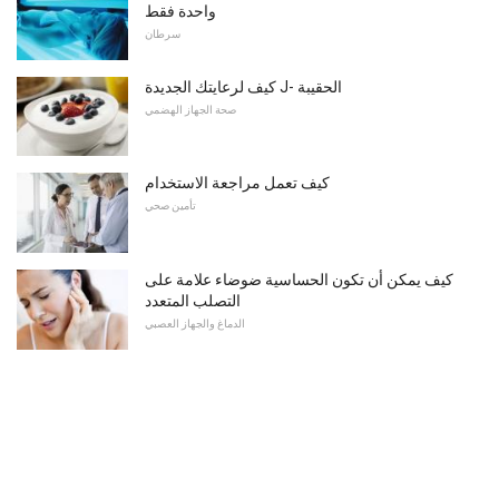
واحدة فقط
سرطان
كيف لرعايتك الجديدة J- الحقيبة
صحة الجهاز الهضمي
كيف تعمل مراجعة الاستخدام
تأمين صحي
كيف يمكن أن تكون الحساسية ضوضاء علامة على
التصلب المتعدد
الدماغ والجهاز العصبي