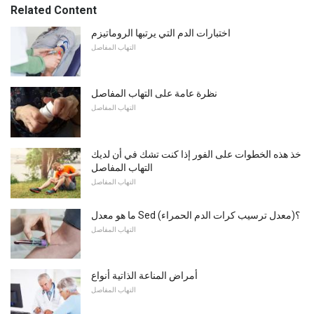
Related Content
اختبارات الدم التي يرتبها الروماتيزم
التهاب المفاصل
نظرة عامة على التهاب المفاصل
التهاب المفاصل
خذ هذه الخطوات على الفور إذا كنت تشك في أن لديك
التهاب المفاصل
التهاب المفاصل
ما هو معدل Sed (معدل ترسيب كرات الدم الحمراء)؟
التهاب المفاصل
أمراض المناعة الذاتية أنواع
التهاب المفاصل