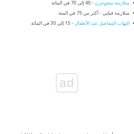
متلازمة سجوجرن
- 40 إلى 70 في المائة
متلازمة فيلتي - أكثر من 75 في المئة
التهاب المفاصل عند الأطفال
- 15 إلى 30 في المائة
ad