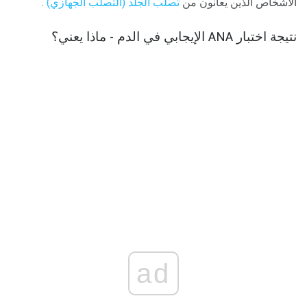
الأشخاص الذين يعانون من
تصلب الجلد (التصلب الجهازي)
.
نتيجة اختبار ANA الإيجابي في الدم - ماذا يعني؟
ad