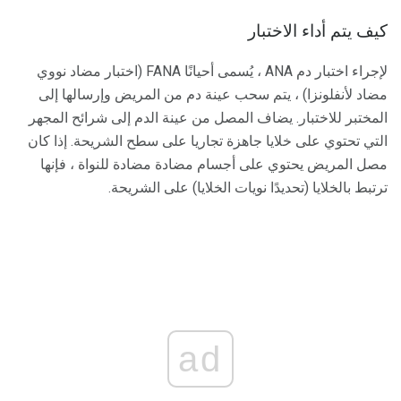
كيف يتم أداء الاختبار
لإجراء اختبار دم ANA ، يُسمى أحيانًا FANA (اختبار مضاد نووي
مضاد لأنفلونزا) ، يتم سحب عينة دم من المريض وإرسالها إلى
المختبر للاختبار. يضاف المصل من عينة الدم إلى شرائح المجهر
التي تحتوي على خلايا جاهزة تجاريا على سطح الشريحة. إذا كان
مصل المريض يحتوي على أجسام مضادة مضادة للنواة ، فإنها
ترتبط بالخلايا (تحديدًا نويات الخلايا) على الشريحة.
ad