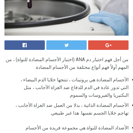
من أجل فهم اختبار دم ANA (اختبار الأجسام المضادة للنواة) ، من
المهم أولاً فهم أنواع مختلفة من الأجسام المضادة.
الأجسام المضادة هي بروتينات ، تنتجها خلايا الدم البيضاء ،
التي تدور عادة في الدم للدفاع ضد الغزاة الأجانب ، مثل
البكتيريا والفيروسات والسموم.
الأجسام المضادة الذاتية ، بدلا من العمل ضد الغزاة الأجانب ،
تهاجم خلايا الجسم نفسها. هذا غير طبيعي.
الأضداد المضادة للنواة هي مجموعة فريدة من الأجسام