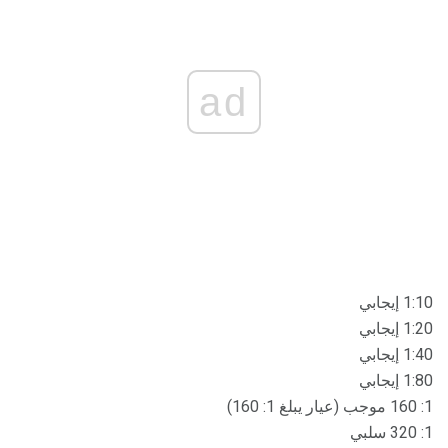
ad
1:10 إيجابي
1:20 إيجابي
1:40 إيجابي
1:80 إيجابي
1: 160 موجب (عيار يبلغ 1: 160)
1: 320 سلبي