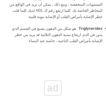
المستويات المنخفضة ، ومع ذلك ، يمكن أن تزيد في الواقع من
المخاطر الخاصة بك. كلما ارتفع رقم الـ HDL لديك كلما قلت
خطر الإصابة بأمراض القلب أو الإصابة بنوبة قلبية.
Triglycerides
: هو شكل من الدهون يصنع في الجسم الذي
يدور في الدم. ارتفاع نسبة الدهون الثلاثية قد يزيد من خطر
الإصابة بأمراض القلب التاجية ، خاصة عند النساء.
ad