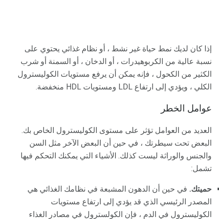
إذا كان لديك نمط حياة غير نشط ، أو نظام غذائي يحتوي على
نسبة عالية من الكربوهيدرات ، أو الدخان ، أو السمنة أو شرب
الكثير من الكحول ، فإنه يمكن أن يرفع مستويات الكوليسترول
الكلي ، ويؤدي إلى ارتفاع LDL ومستويات HDL منخفضة.
عوامل الخطر
العديد من العوامل تؤثر على مستوى الكوليسترول الخاص بك.
البعض تحت سيطرتك ، في حين أن البعض الآخر مثل السن
والجنس والوراثة ليست كذلك. الأشياء التي يمكنك التحكم فيها
تشمل:
حميتك.
في حين أن الدهون المشبعة في نظامك الغذائي هي
المصدر الرئيسي الذي قد يؤدي إلى ارتفاع مستويات
الكوليسترول في الدم ، فإن الكولسترول في مصادر الغذاء