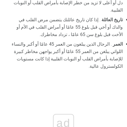
دل أو أعلى لا تزيد من خطر الإصابة بأمراض القلب أو النوبات
القلبية.
تاريخ العائلة
. إذا كان تاريخ عائلتك يتضمن مرض القلب في
والدك أو أخي قبل بلوغ 55 عامًا أو أمراض القلب في الأم أو
الأخت قبل بلوغ سن 65 عامًا ، تزداد مخاطرك.
العمر
. الرجال الذين يبلغون من العمر 45 عامًا أو أكبر والنساء
اللواتي يبلغن من العمر 55 عامًا أو أكبر يواجهن مخاطر كبيرة
للإصابة بأمراض القلب أو النوبات القلبية إذا كانت مستويات
الكولسترول عالية.
ad