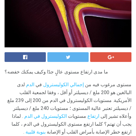
ما مدى ارتفاع مستوى عالٍ جدًا وكيف يمكنك خفضه؟
مستوى مرغوب فيه من
إجمالي الكوليسترول
في
الدم
لدى
البالغين هو 200 ملغ / ديسيلتر أو أقل ، وفقا لجمعية القلب
الأمريكية. مستويات الكوليسترول في الدم من 200 إلى 239 ملغ
/ ديسيلتر تعتبر عالية المستوى ؛ مستويات 240 ملغ / ديسيلتر
وأعلاه تشير إلى
ارتفاع
مستويات
الكوليسترول في الدم
. لماذا
يجب أن تهتم؟ كلما ارتفع مستوى الكوليسترول في الدم ، كلما
ارتفع خطر الإصابة بأمراض القلب أو الإصابة
بنوبة قلبية
.