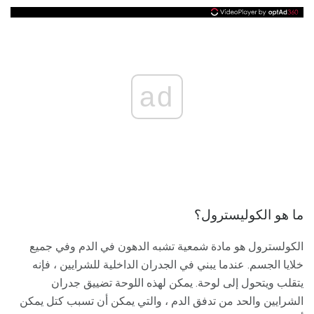
ad
ما هو الكوليسترول؟
الكولسترول هو مادة شمعية تشبه الدهون في الدم وفي جميع
خلايا الجسم. عندما يبني في الجدران الداخلية للشرايين ، فإنه
يتقلب ويتحول إلى لوحة. يمكن لهذه اللوحة تضييق جدران
الشرايين والحد من تدفق الدم ، والتي يمكن أن تسبب كتل يمكن