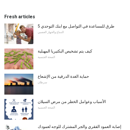
Fresh articles
5 طرق للمساعدة في التواصل مع ابنك التوحدي
الدماغ والجهاز العصبي
كيف يتم تشخيص البكتيريا المهبلية
الصحة الجنسية
حماية الغدة الدرقية من الإشعاع
سرطان
الأسباب وعوامل الخطر من مرض السيلان
الصحة الجنسية
إصابة العمود الفقري والجر المشترك للوجه لعمودك