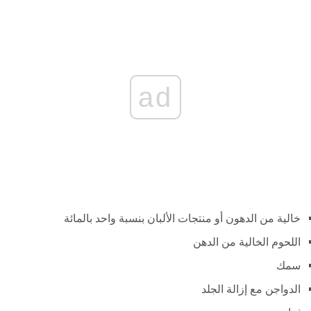
ad
خالية من الدهون أو منتجات الألبان بنسبة واحد بالمائة
اللحوم الخالية من الدهن
سمك
الدواجن مع إزالة الجلد