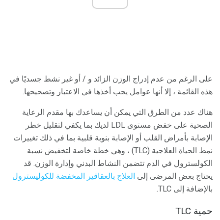
على الرغم من عدم إدراج الوزن الزائد و / أو غير نشط جسديًا في
هذه القائمة ، إلا أنها عوامل يجب أخذها في الاعتبار وتصحيحها.
هناك عدد من الطرق التي يمكن أن يساعدك بها مقدم الرعاية
الصحية على خفض مستوى LDL لديك بما يكفي لتقليل خطر
الإصابة بأمراض القلب أو الإصابة بنوبة قلبية بما في ذلك تغييرات
نمط الحياة العلاجية (TLC) ، وهي خطة خاصة لتخفيض نسبة
الكولسترول في الدم تتضمن النشاط البدني وإدارة الوزن. قد
يحتاج بعض المرضى إلى
العلاج بالعقاقير المخفضة للكوليسترول
بالإضافة إلى TLC.
حمية TLC