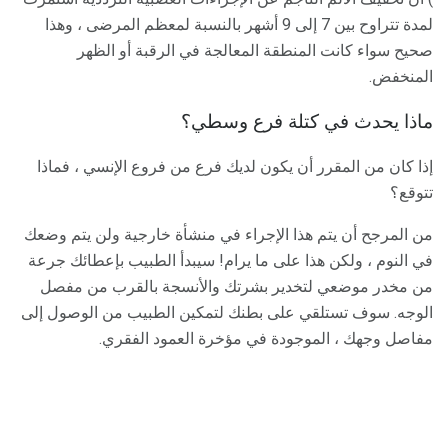
لمدة تتراوح بين 7 إلى 9 أشهر بالنسبة لمعظم المرضى ، وهذا
صحيح سواء كانت المنطقة المعالجة في الرقبة أو الظهر
المنخفض.
ماذا يحدث في كتلة فرع وسطي؟
إذا كان من المقرر أن يكون لديك فرع من فروع الإنسي ، فماذا
تتوقع؟
من المرجح أن يتم هذا الإجراء في منشأة خارجية ولن يتم وضعك
في النوم ، ولكن هذا على ما يرام! سيبدأ الطبيب بإعطائك جرعة
من مخدر موضعي لتخدير بشرتك والأنسجة بالقرب من مفصل
الوجه. سوف تستلقي على بطنك لتمكين الطبيب من الوصول إلى
مفاصل وجهك ، الموجودة في مؤخرة العمود الفقري.