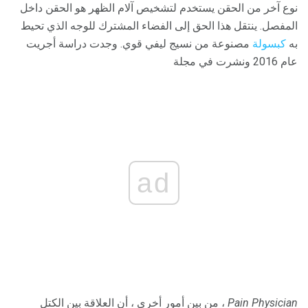
نوع آخر من الحقن يستخدم لتشخيص آلام الظهر هو الحقن داخل
المفصل. ينتقل هذا الحق إلى الفضاء المشترك للوجه الذي تحيط
به
كبسولة
مصنوعة من نسيج ليفي قوي. وجدت دراسة أجريت
عام 2016 ونشرت في مجلة
ad
Pain Physician
، من بين أمور أخرى ، أن العلاقة بين الكتل