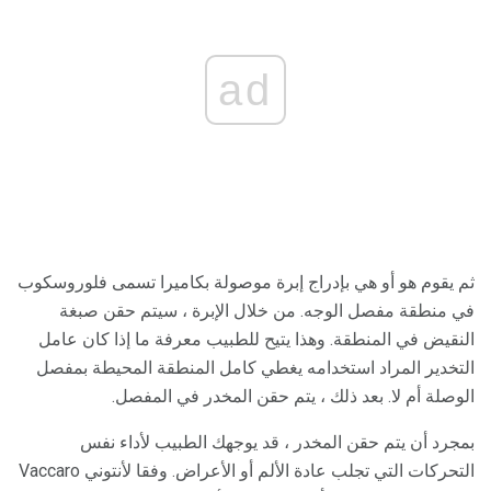
ad
ثم يقوم هو أو هي بإدراج إبرة موصولة بكاميرا تسمى فلوروسكوب
في منطقة مفصل الوجه. من خلال الإبرة ، سيتم حقن صبغة
النقيض في المنطقة. وهذا يتيح للطبيب معرفة ما إذا كان عامل
التخدير المراد استخدامه يغطي كامل المنطقة المحيطة بمفصل
الوصلة أم لا. بعد ذلك ، يتم حقن المخدر في المفصل.
بمجرد أن يتم حقن المخدر ، قد يوجهك الطبيب لأداء نفس
التحركات التي تجلب عادة الألم أو الأعراض. وفقا لأنتوني Vaccaro