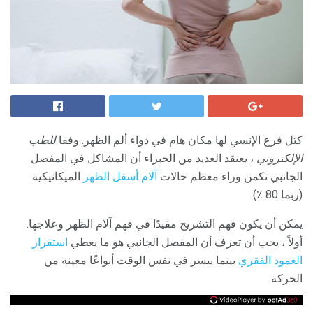
كتل فرع الإنسي لها مكان هام في دواء ألم الظهر. وفقا
للطب
الإلكتروني
، يعتقد العديد من الخبراء أن المشاكل في المفصل
الجانبي تكمن وراء معظم حالات
آلام أسفل الظهر
الميكانيكية
(ربما 80 ٪).
يمكن أن يكون فهم التشريح مفيدًا في فهم آلام الظهر وعلاجها.
أولاً ، يجب أن تعرف أن المفصل الجانبي هو ما يعطي
استقرار
العمود الفقري
بينما ييسر في نفس الوقت أنواعًا معينة من
الحركة.