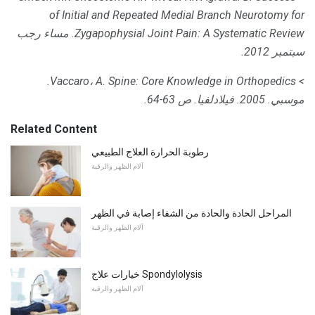
of Initial and Repeated Medial Branch Neurotomy for
Zygapophysial Joint Pain: A Systematic Review.
مساء رجب
سبتمبر 2012.
> Vaccaro، A. Spine: Core Knowledge in Orthopedics.
موسبي.
2005. فيلادلفيا.
ص 63-64.
Related Content
رطوبة الحرارة العلاج الطبيعي
آلام الظهر والرقبة
المراحل الحادة والحادة من الشفاء إصابة في الظهر
آلام الظهر والرقبة
خيارات علاج Spondylolysis
آلام الظهر والرقبة