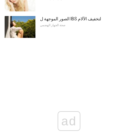
الصور الموجهة ل IBS لتخفيف الآلام
صحة الجهاز الهضمي
ad