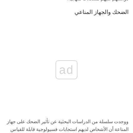
الضحك والجهاز المناعي
ad
ووجدت سلسلة من الدراسات البحثية عن تأثير الضحك على جهاز
المناعة أن الأشخاص لديهم استجابات فسيولوجية قابلة للقياس