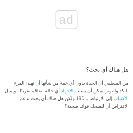
ad
هل هناك أي بحث؟
من المنطقي أن الحياة بدون أي خفة من شأنها أن تهيئ المرء
النكد والتوتر. يمكن أن يسبب
الإجهاد
أي حالة تتفاقم تقريبًا ، ويميل
الاكتئاب
إلى الارتباط بـ IBD. ولكن هل هناك أي بحث لدعم
الافتراض أن للضحك فوائد صحية؟