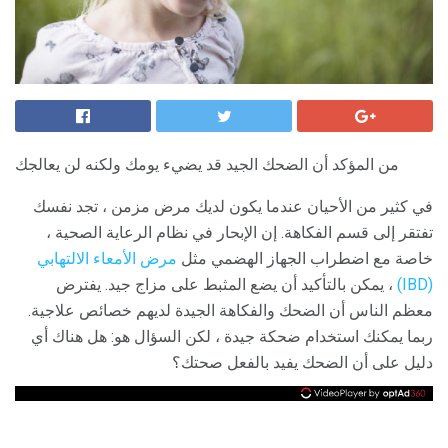
من المؤكد أن الضحك الجيد قد يضيء يومك ولكنه لن يعالجك
في كثير من الأحيان عندما يكون لديك مرض مزمن ، تجد نفسك
تفتقر إلى قسم الفكاهة. إن الإبحار في نظام الرعاية الصحية ،
خاصة مع اضطراب الجهاز الهضمي مثل
مرض الأمعاء الالتهابي
(IBD)
، يمكن بالتأكيد أن يضع المثبط على مزاج جيد. يفترض
معظم الناس أن الضحك والفكاهة الجيدة لديهم خصائص علاجية.
ربما يمكنك استخدام ضحكة جيدة ، لكن السؤال هو: هل هناك أي
دليل على أن الضحك يفيد بالفعل صحتك؟