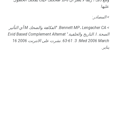
عليها.
> المصادر:
> Bennett MP، Lengacher CA.
"الفكاهة والضحك M أي التأثير
الصحة. I. التاريخ والخلفية."
Evid Based Complement Alternat
2006 March؛
Med
3: 61-63.
نشرت على الانترنت 2006 16
يناير.