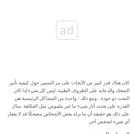
ad
كان هناك قدر كبير من الأبحاث على مر السنين حول كيفية تأثير
الضحك والدعابة على الظروف الطبية. ليس كل شيء إذا كان
البحث ذو جودة ، ومع ذلك ؛ واحدة من المشاكل الرئيسية هي
القدرة على تحديد آثار شيء ما غير ملموس مثل الفكاهة. مثال
على ذلك هو حقيقة أن ما يراه بعض الأشخاص مضحكًا قد لا يفعل
أي شيء لشخص آخر.