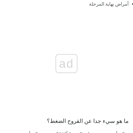
أمراض نهاية المرحلة
ad
ما هو سيء جدا عن القروح الضغط؟