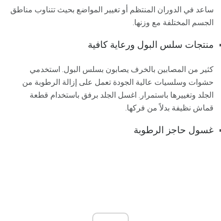
ساعد في الدوران المنتظم أو تغيير المواضع بحيث تتناوب مناطق
الجسم المختلفة مع وزنها.
منتجات سلس البول ورعاية كافية
كثير من المصابين بالخرف يصابون بسلس البول. استخدمي
حشوات وسلسيات عالية الجودة تعمل على إزالة الرطوبة من
الجلد وتغييرها باستمرار. اغسل الجلد برفق باستخدام قطعة
قماش نظيفة بدلاً من فركها.
غسول حاجز الرطوبة