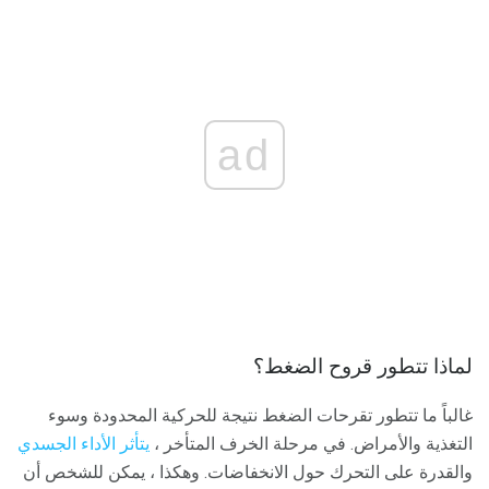
ad
لماذا تتطور قروح الضغط؟
غالباً ما تتطور تقرحات الضغط نتيجة للحركية المحدودة وسوء
التغذية والأمراض. في مرحلة الخرف المتأخر ،
يتأثر الأداء الجسدي
والقدرة على التحرك حول الانخفاضات. وهكذا ، يمكن للشخص أن