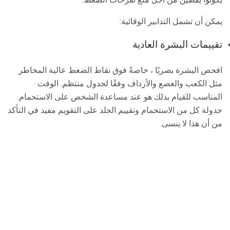
يمكن أن تشمل التدابير الوقائية:
تقييمات البشرة العادية
افحص البشرة بصريًا ، خاصةً فوق نقاط الضغط عالية المخاطر
مثل الكعب والعصع والأرداف وفقًا لجدول منتظم. الوقت
المناسب للقيام بذلك هو عند مساعدة الشخص على الاستحمام.
جدولة كل من الاستحمام وتقييم الجلد على التقويم مفيد في التأكد
من أن هذا لا ينسى.