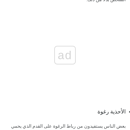
ad
الأحذية رغوة
بعض الناس يستفيدون من رباط الرغوة على القدم الذي يحمي