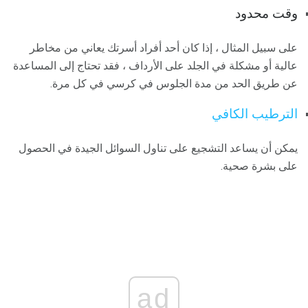
وقت محدود
على سبيل المثال ، إذا كان أحد أفراد أسرتك يعاني من مخاطر
عالية أو مشكلة في الجلد على الأرداف ، فقد تحتاج إلى المساعدة
عن طريق الحد من مدة الجلوس في كرسي في كل مرة.
الترطيب الكافي
يمكن أن يساعد التشجيع على تناول السوائل الجيدة في الحصول
على بشرة صحية.
ad