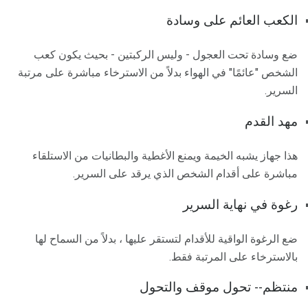
الكعب العائم على وسادة
ضع وسادة تحت العجول - وليس الركبتين - بحيث يكون كعب
الشخص "عائمًا" في الهواء بدلاً من الاسترخاء مباشرة على مرتبة
السرير.
مهد القدم
هذا جهاز يشبه الخيمة ويمنع الأغطية والبطانيات من الاستلقاء
مباشرة على أقدام الشخص الذي يرقد على السرير.
رغوة في نهاية السرير
ضع الرغوة الواقية للأقدام لتستقر عليها ، بدلاً من السماح لها
بالاسترخاء على المرتبة فقط.
منتظم-- تحول موقف والتحول