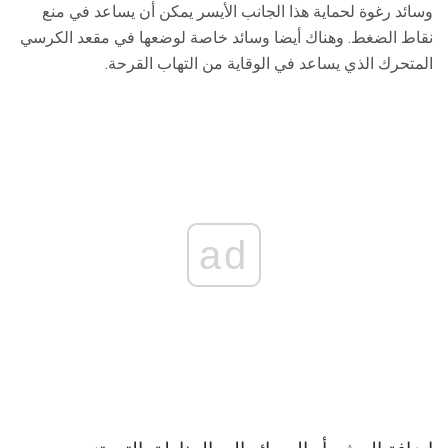
وسائد رغوة لحماية هذا الجانب الأيسر يمكن أن يساعد في منع
نقاط الضغط. وهناك أيضا وسائد خاصة لوضعها في مقعد الكرسي
المتحرك الذي يساعد في الوقاية من التهاب القرحة.
ad