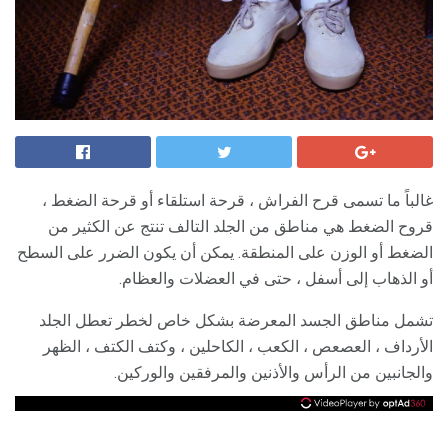
غالباً ما تسمى قرح الفراش ، قرحة استلقاء أو قرحة الضغط ،
قروح الضغط هي مناطق من الجلد التالف تنتج عن الكثير من
الضغط أو الوزن على المنطقة. يمكن أن يكون الضرر على السطح
أو الذهاب إلى أسفل ، حتى في العضلات والعظام.
تشمل مناطق الجسد المعرضة بشكل خاص لخطر تعطل الجلد
الأرداف ، العصعص ، الكعب ، الكاحلين ، وكتف الكتف ، الظهر
والجانبين من الرأس والأذنين والمرفقين والوركين.