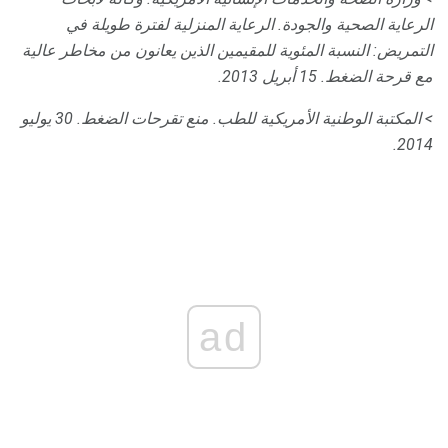
الرعاية الصحية والجودة.
الرعاية المنزلية لفترة طويلة في
التمريض: النسبة المئوية للمقيمين الذين يعانون من مخاطر عالية
مع قرحة الضغط.
15 أبريل 2013.
> المكتبة الوطنية الأمريكية للطب.
منع تقرحات الضغط.
30 يوليو
2014.
ad