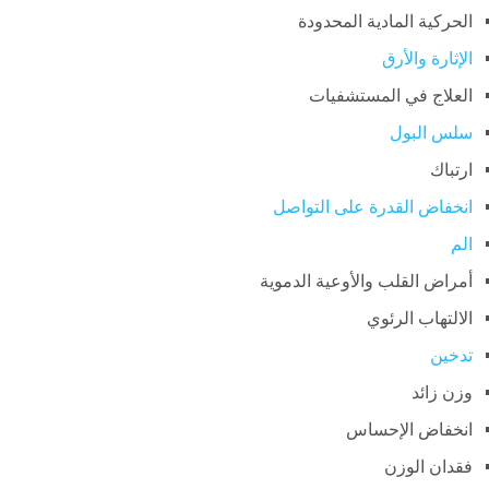
الحركية المادية المحدودة
الإثارة والأرق
العلاج في المستشفيات
سلس البول
ارتباك
انخفاض القدرة على التواصل
الم
أمراض القلب والأوعية الدموية
الالتهاب الرئوي
تدخين
وزن زائد
انخفاض الإحساس
فقدان الوزن