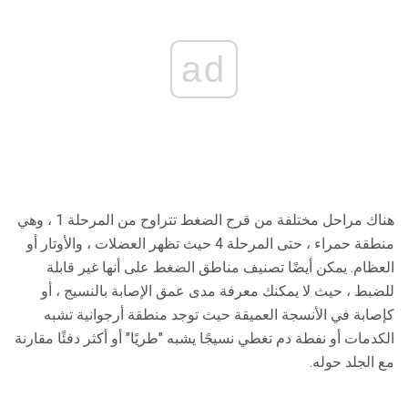
ad
هناك مراحل مختلفة من قرح الضغط تتراوح من المرحلة 1 ، وهي
منطقة حمراء ، حتى المرحلة 4 حيث تظهر العضلات ، والأوتار أو
العظام. يمكن أيضًا تصنيف مناطق الضغط على أنها غير قابلة
للضبط ، حيث لا يمكنك معرفة مدى عمق الإصابة بالنسيج ، أو
كإصابة في الأنسجة العميقة حيث توجد منطقة أرجوانية تشبه
الكدمات أو نفطة دم تغطي نسيجًا يشبه "طريًا" أو أكثر دفئًا مقارنة
مع الجلد حوله.