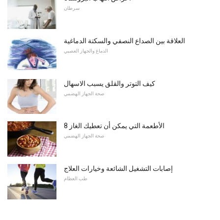
سرطان
العلاقة بين الصداع النصفي والسكتة الدماغية
الدماغ والجهاز العصبي
كيف التوتر والقلق يسبب الاسهال
صحة الجهاز الهضمي
8 الأطعمة التي يمكن أن تعطيك الغاز
صحة الجهاز الهضمي
إصابات التشغيل الشائعة وخيارات العلاج
طب العظام