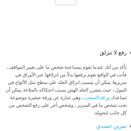
رفع لا تنزلق
تأكد من أنك عندما تقوم بمساعدة شخص ما على تغيير المواقف ،
فأنت في الواقع تقوم برفعها بدلاً من انزلاقها عبر الأوراق في
سريرها. يمكن أن يتسبب انزلاق الجلد على سطح مثل الألواح في
التبول ، حيث يتضرر الجلد الهش بسبب احتكاكه بالملاءة. يمكن أن
تساعدك
ورقة السحب
، وهي عبارة عن ورقة صغيرة موضوعة
تحت شخص ما في السرير ، وشخص آخر على رفع الشخص من
كل جانب لتحويله.
تمرين جسدي