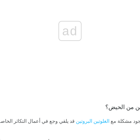
ad
ين من الحيض؟
جود مشكلة مع
الغلوتين البروتين
قد يلقي وجع في أعمال التكاثر الخاصة