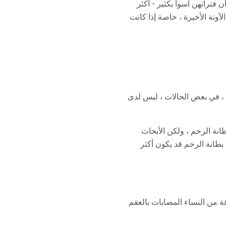
فتراتهن أسوأ بكثير - أكثر
لآونة الأخيرة ، خاصة إذا كانت
 ، في بعض الحالات ، ليس لدى
نة الرحم ، ولكن الأبحاث
بطانة الرحم قد يكون أكثر
ي مجموعة من النساء المصابات بالعقم