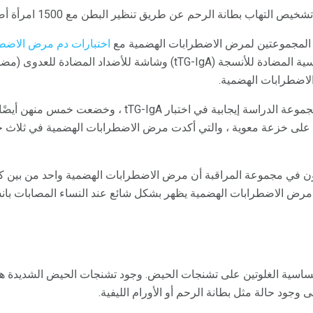
لا المجموعتين لمرض الاضطرابات الهضمية مع
اختبارات دم مرض الاضط
أن مرض الاضطرابات الهضمية يظهر بشكل شائع عند النساء المصابات بانس
حساسية الغلوتين على تشنجات الحيض. وجود تشنجات الحيض الشديدة ه
 وجود حالة مثل بطانة الرحم أو الأورام الليفية.