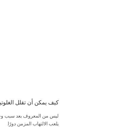
كيف يمكن أن تقلل الغلوت
ليس من المعروف بعد سبب و
يلعب الالتهاب المزمن دورًا.