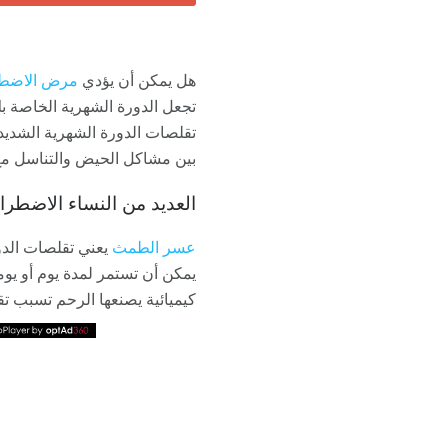
هل يمكن أن يؤدي
مرض الاضطر
تجعل الدورة الشهرية الخاصة ب
تقلصات الدورة الشهرية الشديد
بين مشاكل الحيض والتناسل م
العديد من النساء الاضطرا
عسر الطمث
كيميائية يصنعها الرحم تسبب ت