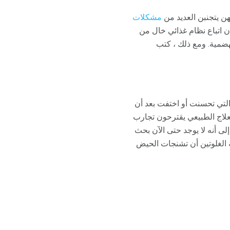
نهن يتجنبن العديد من
مشكلات
ن اتباع نظام غذائي خال من
هضمية. ومع ذلك ، كتب
 التي تحسنت أو اختفت بعد أن
لعلاج الطبيعي يقترحون تجارب
لى أنه لا يوجد حتى الآن بحث
ة الغلوتين أن تشنجات الحيض