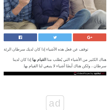
توقف عن فعل هذه الأشياء إذا كان لديك سرطان الرئة
هناك الكثير من الأشياء التي يُطلب منا
القيام بها
إذا كان لدينا
سرطان ، ولكن هناك أيضًا أشياء لا ينبغي لنا القيام بها.
ad