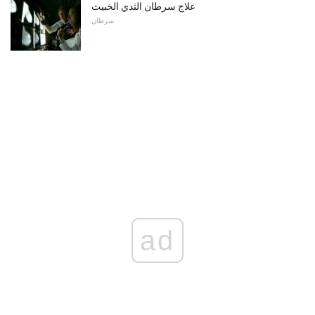
علاج سرطان الثدي الخبيث
سرطان
ad