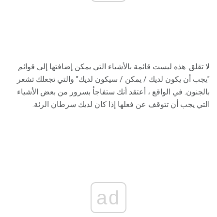
لا تقلق. هذه ليست قائمة بالأشياء التي يمكن إضافتها إلى قوائم
"يجب أن يكون لديك / يمكن / سيكون لديك" والتي تجعلك تشعر
بالجنون. في الواقع ، أعتقد أنك ستفاجأ بسرور من بعض الأشياء
التي يجب أن تتوقف عن فعلها إذا كان لديك سرطان الرئة.
ad