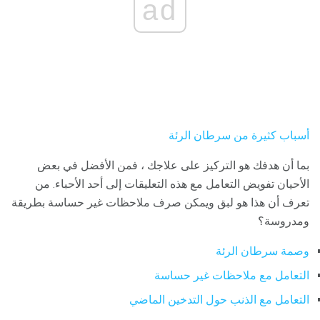
ad
أسباب كثيرة من سرطان الرئة
بما أن هدفك هو التركيز على علاجك ، فمن الأفضل في بعض
الأحيان تفويض التعامل مع هذه التعليقات إلى أحد الأحباء. من
تعرف أن هذا هو لبق ويمكن صرف ملاحظات غير حساسة بطريقة
ومدروسة؟
وصمة سرطان الرئة
التعامل مع ملاحظات غير حساسة
التعامل مع الذنب حول التدخين الماضي