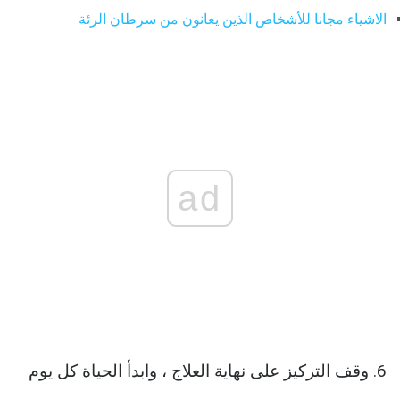
الاشياء مجانا للأشخاص الذين يعانون من سرطان الرئة
ad
6. وقف التركيز على نهاية العلاج ، وابدأ الحياة كل يوم