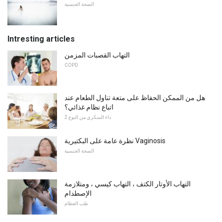
الصحة الجنسية
Intresting articles
التهاب القصبات المزمن
COPD
هل من الممكن الحفاظ على متعة تناول الطعام عند
اتباع نظام غذائي؟
داء السكري من النوع 2
نظرة عامة على البكتيرية Vaginosis
الصحة الجنسية
التهاب الأوتار الكتف ، التهاب كيسي ، ومتلازمة
الإصطدام
طب العظام