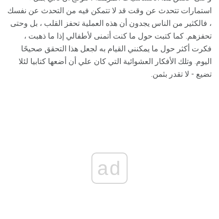
استمارات تتحدث عن وقت قد لا تتمكن فيه من التحدث عن نفسك
، فالكثير من الناس يجدون أن هذه العملية تحفز القلب ، بل وحتى
تحفزهم. كما كتبت حول ما كنت أتمنى لأطفالي إذا ما ذهبت ،
فكرت أكثر حول ما يمكنني القيام به لجعل هذا التحقق صحيحًا
اليوم. وتلك الأفكار العشوائية التي كان علي أن أضعها كتابيا لئلا
تضيع - لا تقدر بثمن.
ad