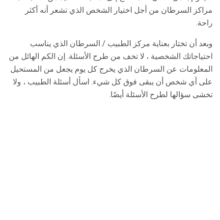
مراكز السرطان من أجل اختيار الشخص الذي تشعر أنه أكثر
راحة.
وبعد أن تختار بعناية مركز الطبيب / السرطان الذي يناسب
احتياجاتك الشخصية ، لا تخف من طرح الأسئلة. إن الكم الهائل من
المعلومات عن السرطان الذي يخرج كل يوم يجعل من المستحيل
على أي شخص أن يبقى فوق كل شيء. اسأل أسئلة الطبيب ، ولا
تخشى سؤالها لطرح الأسئلة أيضًا.