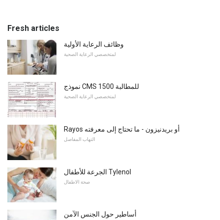
Fresh articles
وظائف الرعاية الأولية
لمتخصصي الرعاية الصحية
نموذج CMS 1500 للمطالبة
لمتخصصي الرعاية الصحية
Rayos أو بريدنيزون - ما تحتاج إلى معرفته
التهاب المفاصل
الجرعة للأطفال Tylenol
صحة الاطفال
أساطير حول الجنس الآمن