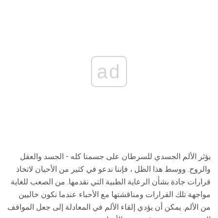
ad
يؤثر الألم الجسدي للسرطان على جسمنا كله - الجسد والعقل
والروح. ووسط هذا الظل ، فإننا ندعو في كثير من الأحيان لاتخاذ
قرارات جادة بشأن الرعاية الطبية التي نقدمها. من الصعب للغاية
مواجهة تلك القرارات ومناقشتها مع الأحباء عندما نكون خاليين
من الألم. يمكن أن يؤدي إلقاء الألم في المعادلة إلى جعل المواقف