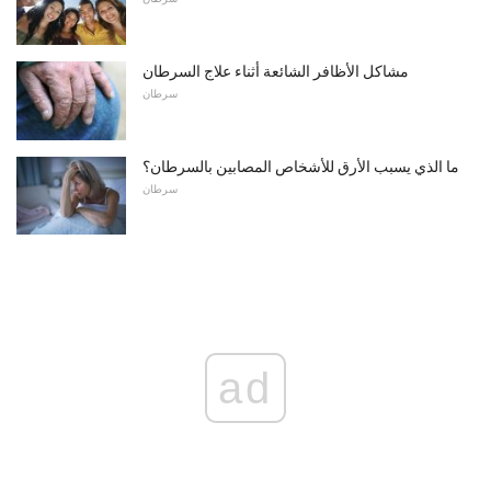
مشاكل الأظافر الشائعة أثناء علاج السرطان
سرطان
ما الذي يسبب الأرق للأشخاص المصابين بالسرطان؟
سرطان
ad