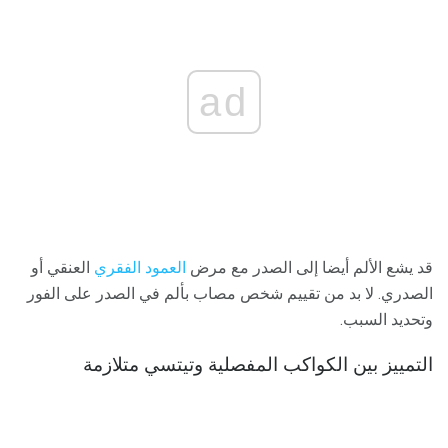
ad
قد يشع الألم أيضا إلى الصدر مع مرض
العمود الفقري
العنقي أو
الصدري. لا بد من تقييم شخص مصاب بألم في الصدر على الفور
وتحديد السبب.
التمييز بين الكواكب المفصلية وتيتسي متلازمة