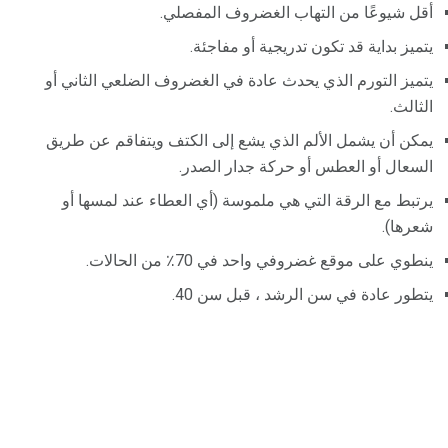
أقل شيوعًا من التهاب الغضروف المفصلي.
يتميز بداية قد تكون تدريجية أو مفاجئة.
يتميز التورم الذي يحدث عادة في الغضروف الضلعي الثاني أو
الثالث.
يمكن أن يشمل الألم الذي يشع إلى الكتف ويتفاقم عن طريق
السعال أو العطس أو حركة جدار الصدر.
يرتبط مع الرقة التي هي ملموسة (أي العطاء عند لمسها أو
شعرها).
ينطوي على موقع غضروفي واحد في 70٪ من الحالات.
يتطور عادة في سن الرشد ، قبل سن 40.