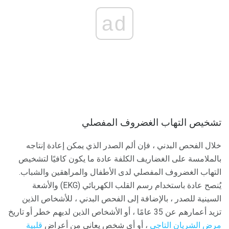
ad
تشخيص التهاب الغضروف المفصلي
خلال الفحص البدني ، فإن ألم الصدر الذي يمكن إعادة إنتاجه
بالملامسة على الغضاريف الكلفة عادة ما يكون كافيًا لتشخيص
التهاب الغضروف المفصلي لدى الأطفال والمراهقين والشباب.
يُنصح عادة باستخدام رسم القلب الكهربائي (EKG) والأشعة
السينية للصدر ، بالإضافة إلى الفحص البدني ، للأشخاص الذين
تزيد أعمارهم عن 35 عامًا ، أو الأشخاص الذين لديهم خطر أو تاريخ
مرض الشريان التاجي
، أو أي شخص يعاني من أعراض
قلبية