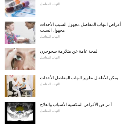
التهاب المفاصل
أعراض التهاب المفاصل مجهول السبب الأحداث
مجهول السبب
التهاب المفاصل
لمحة عامة عن متلازمة سجوجرن
التهاب المفاصل
يمكن للأطفال تطوير التهاب المفاصل الأحداث
التهاب المفاصل
أمراض الأقراص التنكسية الأسباب والعلاج
التهاب المفاصل