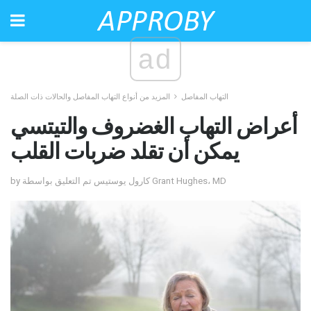
ad
التهاب المفاصل
المزيد من أنواع التهاب المفاصل والحالات ذات الصلة
أعراض التهاب الغضروف والتيتسي
يمكن أن تقلد ضربات القلب
by كارول يوستيس تم التعليق بواسطة Grant Hughes، MD