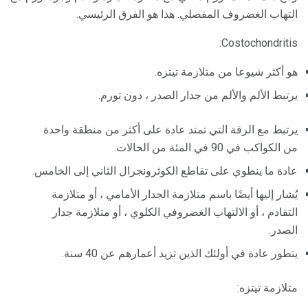
التهاب الغضروف المفصلي. هذا هو الفرق الرئيسي.
Costochondritis:
هو أكثر شيوعا من متلازمة تيتزه.
يرتبط الألم والألم من جدار الصدر ، دون تورم.
يرتبط مع الرقة التي تمتد عادة على أكثر من منطقة واحدة
من الكواكب في 90 في المئة من الحالات.
عادة ما ينطوي على تقاطع الكوثرونجرال الثاني إلى الخامس.
يُشار إليها أيضًا باسم متلازمة الجدار الأمامي ، أو متلازمة
التقادم ، أو الالتهاب الغضروفي الكلوي ، أو متلازمة جدار
الصدر.
يتطور عادة في أولئك الذين تزيد أعمارهم عن 40 سنة.
متلازمة تيتزه: