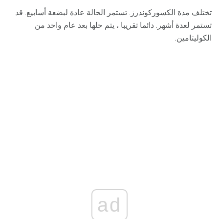
تختلف مدة الكسوركوندرز. تستمر الحالة عادة لبضعة أسابيع. قد
تستمر لعدة أشهر. دائما تقريبا ، يتم حلها بعد عام واحد من
الكوليتامين.
ad