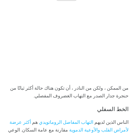
من الممكن ، ولكن من النادر ، أن تكون هناك حالة أكثر ثباتًا من
حنجرة جدار الصدر مع التهاب الغضروف المفصلي.
الخط السفلي
الناس الذين لديهم
التهاب المفاصل الروماتويدي
هم
أكثر عرضة
لأمراض القلب والأوعية الدموية
مقارنة مع عامة السكان. الوعي