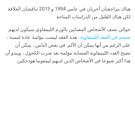
هناك مراجعتان أخريان في عامي 1994 و 2013 تناقشان العلاقة
لكن هناك القليل من الدراسات المتاحة.
حوالي نصف الأشخاص المصابين بالورم الليمفاوي سيكون لديهم
تضخم في العقد الليمفاوية
. هذه العقد ليست مؤلمة عادة لمسة ،
على الرغم من أنها يمكن أن الألم. في بعض الناس ، يمكن أن
تصبح الغدد الليمفاوية المصابة مؤلمة بعد شرب الكحول ، ويبدو أن
هذا أكثر شيوعا في الأشخاص الذين لديهم ليمفوما هودجكين.