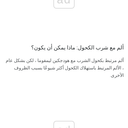
ألم مع شرب الكحول: ماذا يمكن أن يكون؟
ألم مرتبط بكحول الشرب مع هودجكين ليمفوما ، لكن بشكل عام
، الألم المرتبط باستهلاك الكحول أكثر شيوعًا بسبب الظروف
الأخرى.