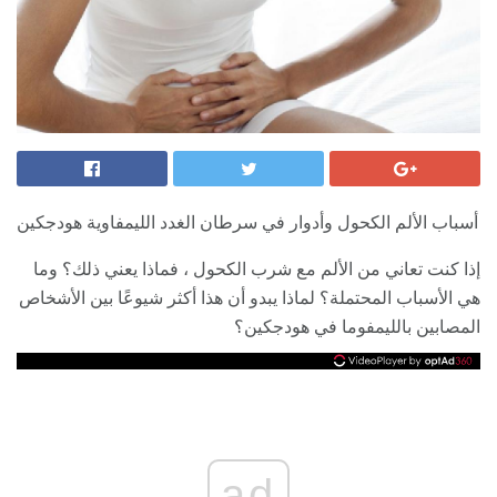
أسباب الألم الكحول وأدوار في سرطان الغدد الليمفاوية هودجكين
إذا كنت تعاني من الألم مع شرب الكحول ، فماذا يعني ذلك؟ وما
هي الأسباب المحتملة؟ لماذا يبدو أن هذا أكثر شيوعًا بين الأشخاص
المصابين بالليمفوما في هودجكين؟
ad