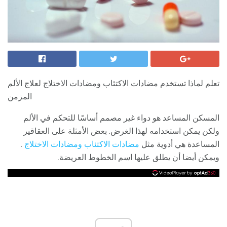
تعلم لماذا تستخدم مضادات الاكتئاب ومضادات الاختلاج لعلاج الألم
المزمن
المسكن المساعد هو دواء غير مصمم أساسًا للتحكم في الألم
ولكن يمكن استخدامه لهذا الغرض. بعض الأمثلة على العقاقير
المساعدة هي أدوية مثل
مضادات الاكتئاب
ومضادات الاختلاج
.
ويمكن أيضا أن يطلق عليها اسم الخطوط العريضة.