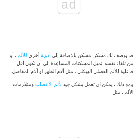
ad
قد يوصف لك مسكن مسكن بالإضافة إلى
أدوية
أخرى
للألم
، أو
من تلقاء نفسه. تميل المسكنات المساعِدة إلى أن تكون أقل
فاعلية للألم العضلي الهيكلي ، مثل آلام الظهر أو آلام المفاصل.
ومع ذلك ، يمكن أن تعمل بشكل جيد
لألم الأعصاب
ومتلازمات
الألم ، مثل