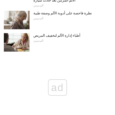
الألم المزمن بعد حادث سيارة
ألم مزمن
نظرة فاحصة على أدوية الألم وصفة طبية
ألم مزمن
أطباء إدارة الألم لتخفيف المريض
ألم مزمن
ad