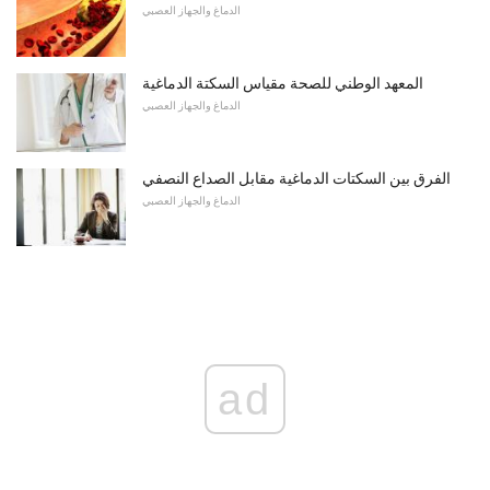
الدماغ والجهاز العصبي
المعهد الوطني للصحة مقياس السكتة الدماغية
الدماغ والجهاز العصبي
الفرق بين السكتات الدماغية مقابل الصداع النصفي
الدماغ والجهاز العصبي
ad