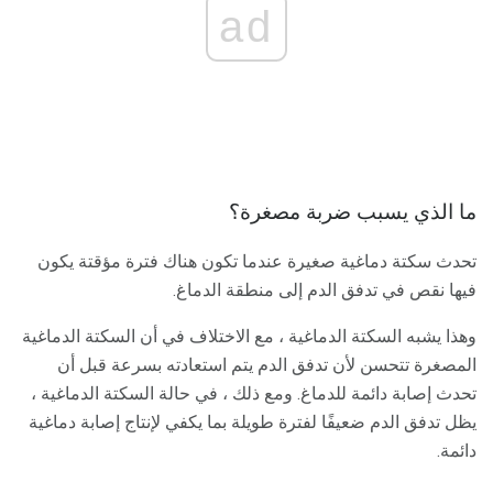
ad
ما الذي يسبب ضربة مصغرة؟
تحدث سكتة دماغية صغيرة عندما تكون هناك فترة مؤقتة يكون
فيها نقص في تدفق الدم إلى منطقة الدماغ.
وهذا يشبه السكتة الدماغية ، مع الاختلاف في أن السكتة الدماغية
المصغرة تتحسن لأن تدفق الدم يتم استعادته بسرعة قبل أن
تحدث إصابة دائمة للدماغ. ومع ذلك ، في حالة السكتة الدماغية ،
يظل تدفق الدم ضعيفًا لفترة طويلة بما يكفي لإنتاج إصابة دماغية
دائمة.