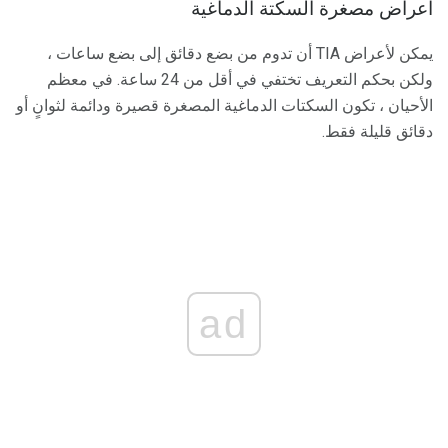
أعراض مصغرة السكتة الدماغية
يمكن لأعراض TIA أن تدوم من بضع دقائق إلى بضع ساعات ،
ولكن بحكم التعريف تختفي في أقل من 24 ساعة. في معظم
الأحيان ، تكون السكتات الدماغية المصغرة قصيرة ودائمة لثوانٍ أو
دقائق قليلة فقط.
ad