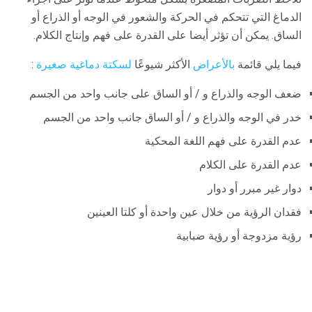
الدماغ التي تتحكم في الحركة والشعور في الوجه أو الذراع أو
الساق. يمكن أن تؤثر أيضا على القدرة على فهم وإنتاج الكلام.
فيما يلي قائمة
بالأعراض
الأكثر شيوعًا
لسكتة دماغية صغيرة
:
ضعف الوجه والذراع و / أو الساق على جانب واحد من الجسم
خدر في الوجه والذراع و / أو الساق جانب واحد من الجسم
عدم القدرة على فهم اللغة المحكية
عدم القدرة على الكلام
دوار غير مبرر أو دوار
فقدان الرؤية من خلال عين واحدة أو كلتا العينين
رؤية مزدوجة أو رؤية ضبابية