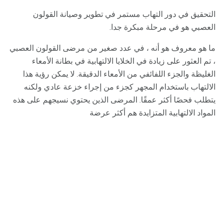
التحقيق في دور التهاب مستمر في تطوير وصيانة القولون
العصبي هو في مرحلة مبكرة جدا.
ما هو معروف هو أنه ، في عدد صغير من مرضى القولون العصبي
، تم العثور على زيادة في الخلايا الالتهابية في بطانة الأمعاء
الغليظة والجزء اللفائفي من الأمعاء الدقيقة. لا يمكن رؤية هذا
الالتهاب باستخدام المجهر كجزء من إجراء خزعة عادي ولكنه
يتطلب فحصًا أكثر عمقًا. المرضى الذين يحتوي نسيجهم على هذه
المواد الالتهابية المتزايدة هم أكثر عرضة