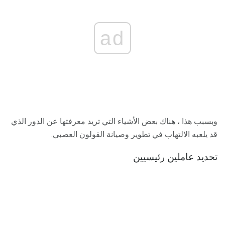
ad
وبسبب هذا ، هناك بعض الأشياء التي تريد معرفتها عن الدور الذي
قد يلعبه الالتهاب في تطوير وصيانة القولون العصبي.
تحديد عاملين رئيسيين