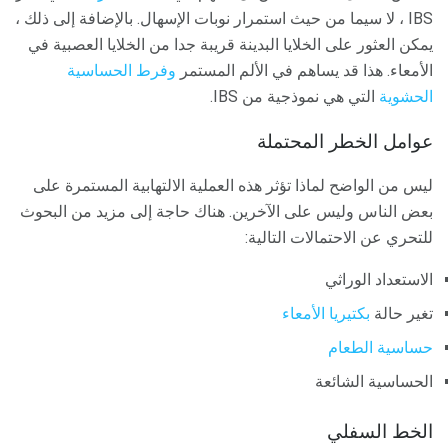
IBS ، لا سيما من حيث استمرار نوبات الإسهال. بالإضافة إلى ذلك ،
يمكن العثور على الخلايا البدينة قريبة جدا من الخلايا العصبية في
الأمعاء. هذا قد يساهم في الألم المستمر
وفرط الحساسية
الحشوية
التي هي نموذجية من IBS.
عوامل الخطر المحتملة
ليس من الواضح لماذا تؤثر هذه العملية الالتهابية المستمرة على
بعض الناس وليس على الآخرين. هناك حاجة إلى مزيد من البحوث
للتحري عن الاحتمالات التالية:
الاستعداد الوراثي
تغير حالة
بكتيريا الأمعاء
حساسية الطعام
الحساسية الشائعة
الخط السفلي