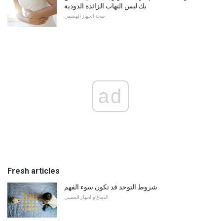
بك ليس التهاب الزائدة الدودية
صحة الجهاز الهضمي
ad
Fresh articles
شروط التوحد قد تكون سوء الفهم
الدماغ والجهاز العصبي