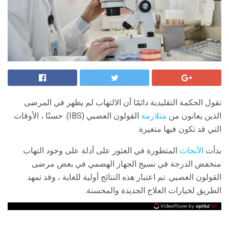
تقول الحكمة التقليدية دائمًا أن الالتهاب لم يظهر في المرضى
الذين يعانون من
متلازمة
القولون العصبي (IBS). حسنًا ، الأوقات
التي قد تكون فيها متغيرة.
بدأت
الأبحاث
المتطورة في العثور على أدلة على وجود التهاب
منخفض الدرجة في نسيج الجهاز الهضمي في بعض مرضى
القولون العصبي. تم اعتبار هذه النتائج أولية للغاية ، وقد تمهد
الطريق لخيارات العلاج الجديدة والمحسنة.