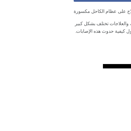
لاج على عظام الكاحل مكسورة
 والعلاجات تختلف بشكل كبير
ل كيفية حدوث هذه الإصابات.