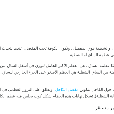
 ، والشظية فوق المفصل ، وتكون الكوفة تحت المفصل. عندما يتحدث 
ي عظمة الساق أو الشظية.
ا عظمة الساق ، هي العظم الأكبر الحامل للوزن في أسفل الساق. من 
 حول الكاحل لتكوين
مفصل الكاحل
. ويطلق على البروز العظمي في الك
اية الشظية). تشكل نهايات هذه العظام شكل كوب يجلس فيه عظم الكا
ر مستقر