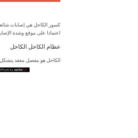
كسور الكاحل هي إصابات شائعة
اعتمادا على موقع وشدة الإصا
عظام الكاحل الكاحل
الكاحل هو مفصل معقد يتشكل 