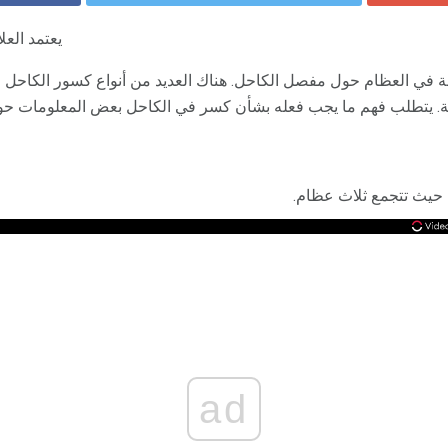
يعتمد الع
 في العظام حول مفصل الكاحل. هناك العديد من أنواع كسور الكاحل ،
بة. يتطلب فهم ما يجب فعله بشأن كسر في الكاحل بعض المعلومات حو
حيث تتجمع ثلاث عظام.
ad