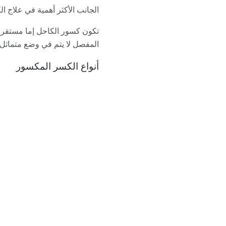
الجانب الأكثر أهمية في علاج 
تكون كسور الكاحل إما مستقرة (
المفصل لا يتم في وضع متماثل. 
أنواع الكسر المكسور