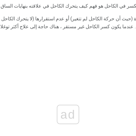
الكسر في الكاحل هو فهم كيف يتحرك الكاحل في علاقته بنهايات الساق 
حيث أن حركة الكاحل لم تتغير) أو عدم استقرارها (لا يتحرك الكاحل ب
عندما يكون كسر الكاحل غير مستقر ، هناك حاجة إلى علاج أكثر توغلا.
ad