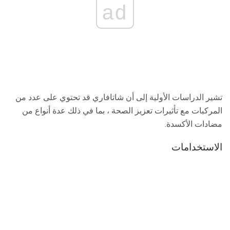
ad
تشير الدراسات الأولية إلى أن شاتافاري قد تحتوي على عدد من
المركبات مع تأثيرات تعزيز الصحة ، بما في ذلك عدة أنواع من
مضادات الأكسدة.
الاستخدامات