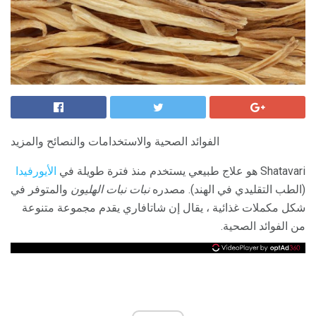
الفوائد الصحية والاستخدامات والنصائح والمزيد
Shatavari هو علاج طبيعي يستخدم منذ فترة طويلة في
الأيورفيدا
(الطب التقليدي في الهند). مصدره
نبات نبات الهليون
والمتوفر في
شكل مكملات غذائية ، يقال إن شاتافاري يقدم مجموعة متنوعة
من الفوائد الصحية.