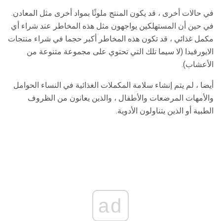
في حالات أخرى ، قد يكون المنتج ملوثًا بمواد أخرى مثل المعادن.
في حين أن المستهلكين يواجهون مثل هذه المخاطر عند شراء أي
مكمل غذائي ، قد تكون هذه المخاطر أكبر حجما في شراء منتجات
الايورفيدا (لا سيما تلك التي تحتوي على مجموعة متنوعة من
الأعشاب).
أيضا ، لم يتم إنشاء سلامة المكملات الغذائية في النساء الحوامل
والأمهات المرضعات والأطفال ، والذين يعانون من الظروف
الطبية أو الذين يتناولون الأدوية.
ad