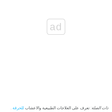
ad
ذات الصلة:
تعرف على العلاجات الطبيعية والاعشاب
للحرقة
.