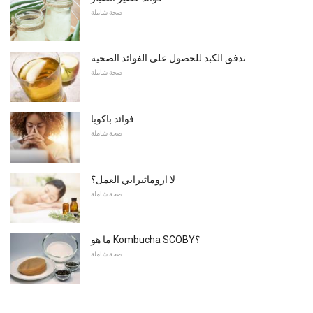
صحة شاملة
تدفق الكبد للحصول على الفوائد الصحية
صحة شاملة
فوائد باكوبا
صحة شاملة
لا اروماثيرابي العمل؟
صحة شاملة
ما هو Kombucha SCOBY؟
صحة شاملة