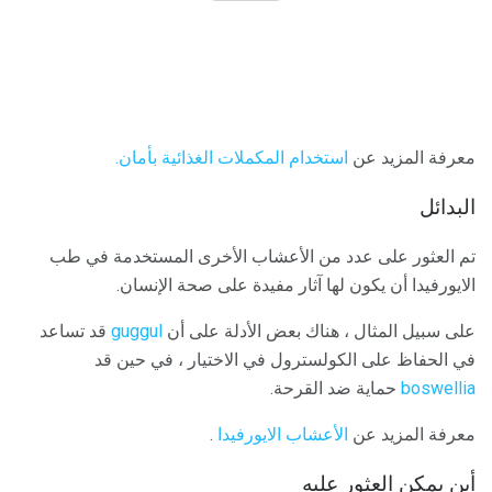
معرفة المزيد عن
استخدام المكملات الغذائية بأمان.
البدائل
تم العثور على عدد من الأعشاب الأخرى المستخدمة في طب
الايورفيدا أن يكون لها آثار مفيدة على صحة الإنسان.
على سبيل المثال ، هناك بعض الأدلة على أن
guggul
قد تساعد
في الحفاظ على الكولسترول في الاختيار ، في حين قد
boswellia
حماية ضد القرحة.
معرفة المزيد عن
الأعشاب الايورفيدا
.
أين يمكن العثور عليه