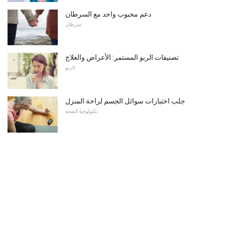
دعم محبوب واحد مع السرطان
سرطان
تصنيفات الربو المستمر: الأعراض والعلاج
الربو
جلب اختبارات سوائل الجسم لراحة المنزل
تكنولوجيا الصحة