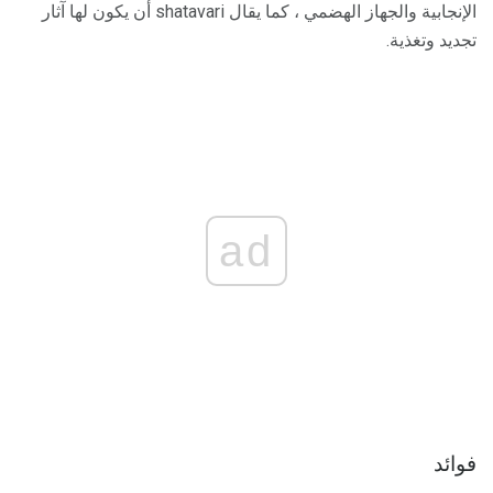
الإنجابية والجهاز الهضمي ، كما يقال shatavari أن يكون لها آثار
تجديد وتغذية.
ad
فوائد