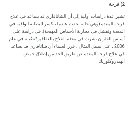
2) قرحة
تشير عدة دراسات أولية إلى أن الشاتافاري قد يساعد في علاج
قرحة المعدة (وهي حالة تحدث عندما تنكسر البطانة الواقية في
المعدة وتفشل في محاربة الأحماض المهيجة). في دراسة على
أساس الفئران نشرت في
مجلة
العلاج بالعقاقير
الطبية
في عام
2006 ، على سبيل المثال ، قرر العلماء أن شاتافاري قد يساعد
في علاج قرحة المعدة عن طريق الحد من إطلاق حمض
الهيدروكلوريك.