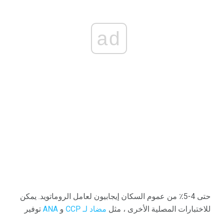
ad
حتى 4-5٪ من عموم السكان إيجابيون لعامل الروماتويد. يمكن
للاختبارات المصلية الأخرى ، مثل
مضاد لـ CCP
و
ANA
توفير