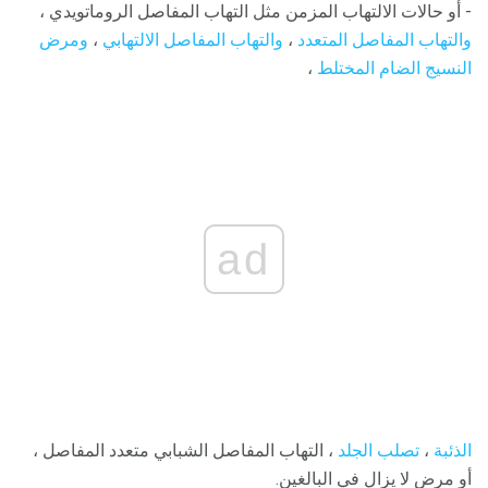
- أو حالات الالتهاب المزمن مثل التهاب المفاصل الروماتويدي ،
والتهاب المفاصل المتعدد
،
والتهاب المفاصل الالتهابي
،
ومرض
النسيج الضام المختلط
،
ad
الذئبة
،
تصلب الجلد
، التهاب المفاصل الشبابي متعدد المفاصل ،
أو مرض لا يزال في البالغين.