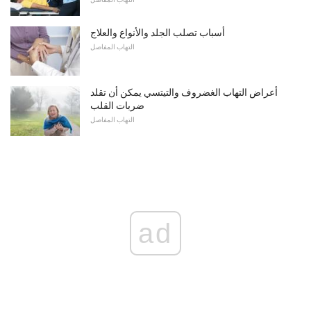
أسباب تصلب الجلد والأنواع والعلاج
التهاب المفاصل
أعراض التهاب الغضروف والتيتسي يمكن أن تقلد
ضربات القلب
التهاب المفاصل
ad