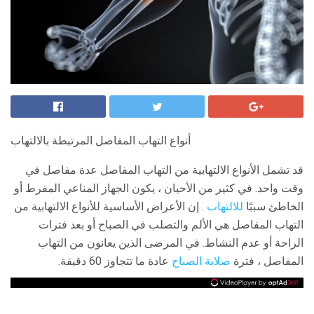
أنواع التهاب المفاصل المرتبطة بالالتهاب
قد تشمل الأنواع الالتهابية من التهاب المفاصل عدة مفاصل في
وقت واحد. في كثير من الأحيان ، يكون الجهاز المناعي المفرط أو
الخاطئ سببًا
للالتهاب
. إن الأعراض الأساسية للأنواع الالتهابية من
التهاب المفاصل هي الألم والتصلب في الصباح أو بعد فترات
الراحة أو عدم النشاط. في المرضى الذين يعانون من التهاب
المفاصل ، فترة
صلابة الصباح
عادة ما تتجاوز 60 دقيقة.