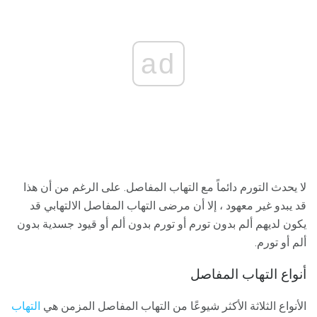
ad
لا يحدث التورم دائماً مع التهاب المفاصل. على الرغم من أن هذا
قد يبدو غير معهود ، إلا أن مرضى التهاب المفاصل الالتهابي قد
يكون لديهم ألم بدون تورم أو تورم بدون ألم أو قيود جسدية بدون
ألم أو تورم.
أنواع التهاب المفاصل
الأنواع الثلاثة الأكثر شيوعًا من التهاب المفاصل المزمن هي
التهاب