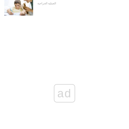
العملية الجراحية
ad