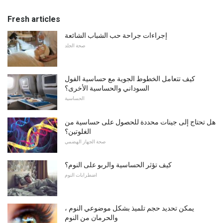
Fresh articles
إجراءات جراحة حب الشباب الشائعة
صحة الجلد
كيف تتعامل الخطوط الجوية مع حساسية الفول
السوداني والحساسية الأخرى؟
الحساسية
هل تحتاج إلى جينات محددة للحصول على حساسية من
الغلوتين؟
صحة الجهاز الهضمي
كيف تؤثر الحساسية والربو على النوم؟
اضطرابات النوم
يمكن تحديد حجم تلميذ بشكل موضوعي النوم ،
والحرمان من النوم