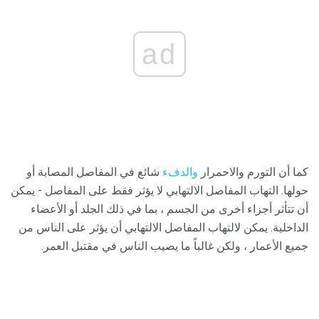
ad
كما أن التورم والاحمرار
والدفء
شائع في المفاصل المصابة أو
حولها. التهاب المفاصل الالتهابي لا يؤثر فقط على المفاصل - يمكن
أن تتأثر أجزاء أخرى من الجسم ، بما في ذلك الجلد أو الأعضاء
الداخلية. يمكن لالتهاب المفاصل الالتهابي أن يؤثر على الناس من
جميع الأعمار ، ولكن غالباً ما يصيب الناس في مقتبل العمر.